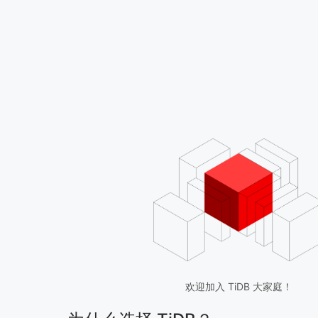
欢迎加入 TiDB 大家庭！