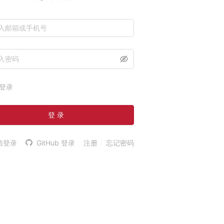
登录
登 录
信登录
GitHub 登录
注册
忘记密码