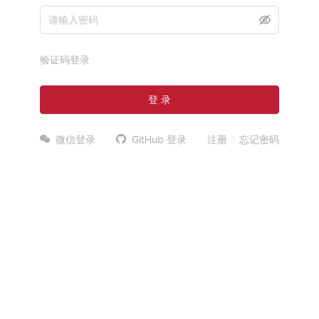
验证码登录
登 录
微信登录
GitHub 登录
注册
忘记密码