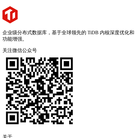
企业级分布式数据库，基于全球领先的 TiDB 内核深度优化和
功能增强。
关注微信公众号
关于