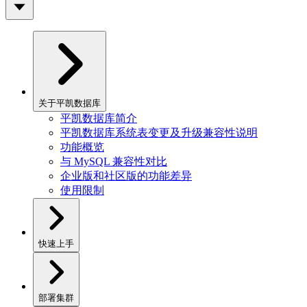
关于平凯数据库
平凯数据库简介
平凯数据库系统表变更及升级兼容性说明
功能概览
与 MySQL 兼容性对比
企业版和社区版的功能差异
使用限制
快速上手
部署集群