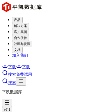
产品
解决方案
客户案例
合作伙伴
社区与资源
文档
加入我们
下载
下载
搜索
免费试用
搜索
平凯数据库
v7.1