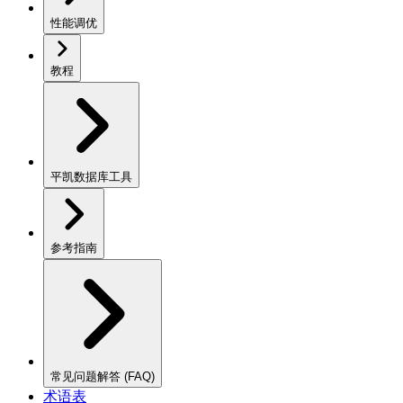
性能调优
教程
平凯数据库工具
参考指南
常见问题解答 (FAQ)
术语表