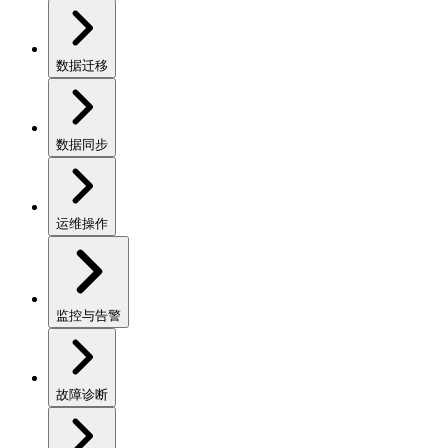
数据迁移
数据同步
运维操作
监控与告警
故障诊断