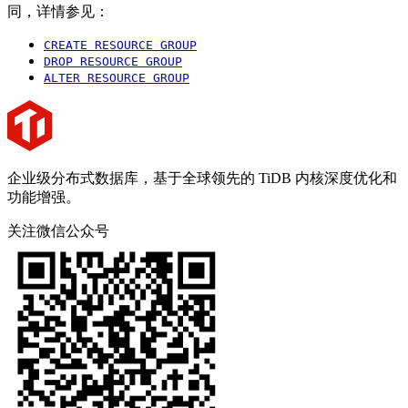
同，详情参见：
CREATE RESOURCE GROUP
DROP RESOURCE GROUP
ALTER RESOURCE GROUP
企业级分布式数据库，基于全球领先的 TiDB 内核深度优化和
功能增强。
关注微信公众号