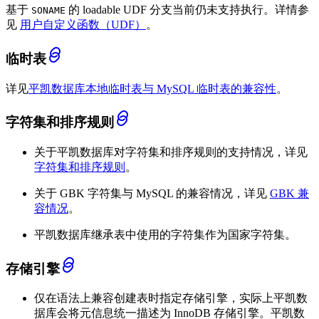
基于
的 loadable UDF 分支当前仍未支持执行。详情参
SONAME
见
用户自定义函数（UDF）
。
临时表
详见
平凯数据库本地临时表与 MySQL 临时表的兼容性
。
字符集和排序规则
关于平凯数据库对字符集和排序规则的支持情况，详见
字符集和排序规则
。
关于 GBK 字符集与 MySQL 的兼容情况，详见
GBK 兼
容情况
。
平凯数据库继承表中使用的字符集作为国家字符集。
存储引擎
仅在语法上兼容创建表时指定存储引擎，实际上平凯数
据库会将元信息统一描述为 InnoDB 存储引擎。平凯数