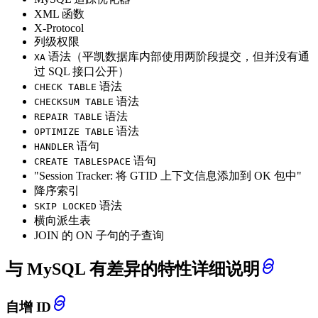
XML 函数
X-Protocol
列级权限
语法（平凯数据库内部使用两阶段提交，但并没有通
XA
过 SQL 接口公开）
语法
CHECK TABLE
语法
CHECKSUM TABLE
语法
REPAIR TABLE
语法
OPTIMIZE TABLE
语句
HANDLER
语句
CREATE TABLESPACE
"Session Tracker: 将 GTID 上下文信息添加到 OK 包中"
降序索引
语法
SKIP LOCKED
横向派生表
JOIN 的 ON 子句的子查询
与 MySQL 有差异的特性详细说明
自增 ID