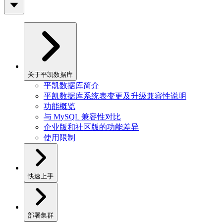
关于平凯数据库
平凯数据库简介
平凯数据库系统表变更及升级兼容性说明
功能概览
与 MySQL 兼容性对比
企业版和社区版的功能差异
使用限制
快速上手
部署集群