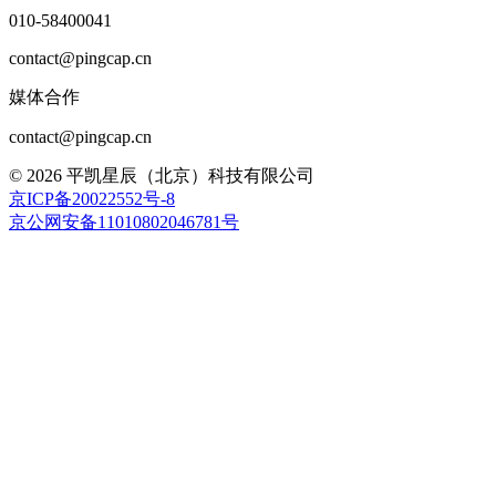
010-58400041
contact@pingcap.cn
媒体合作
contact@pingcap.cn
©
2026
平凯星辰（北京）科技有限公司
京ICP备20022552号-8
京公网安备11010802046781号