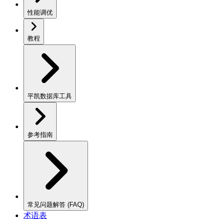
性能调优
教程
平凯数据库工具
参考指南
常见问题解答 (FAQ)
术语表