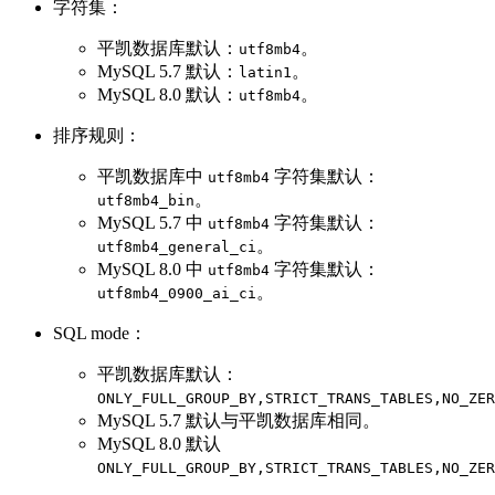
字符集：
平凯数据库默认：
。
utf8mb4
MySQL 5.7 默认：
。
latin1
MySQL 8.0 默认：
。
utf8mb4
排序规则：
平凯数据库中
字符集默认：
utf8mb4
。
utf8mb4_bin
MySQL 5.7 中
字符集默认：
utf8mb4
。
utf8mb4_general_ci
MySQL 8.0 中
字符集默认：
utf8mb4
。
utf8mb4_0900_ai_ci
SQL mode：
平凯数据库默认：
ONLY_FULL_GROUP_BY,STRICT_TRANS_TABLES,NO_ZER
MySQL 5.7 默认与平凯数据库相同。
MySQL 8.0 默认
ONLY_FULL_GROUP_BY,STRICT_TRANS_TABLES,NO_ZER