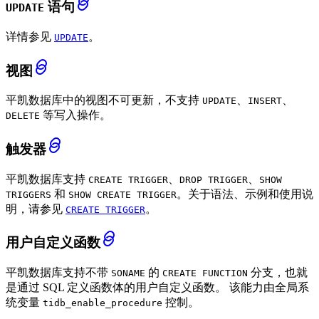
语句
UPDATE
详情参见
。
UPDATE
视图
平凯数据库中的视图不可更新，不支持
、
、
UPDATE
INSERT
等写入操作。
DELETE
触发器
平凯数据库支持
、
、
CREATE TRIGGER
DROP TRIGGER
SHOW
和
。关于语法、示例和使用说
TRIGGERS
SHOW CREATE TRIGGER
明，请参见
。
CREATE TRIGGER
用户自定义函数
平凯数据库支持不带
的
分支，也就
SONAME
CREATE FUNCTION
是通过 SQL 定义函数体的用户自定义函数。 该能力由全局系
统变量
控制。
tidb_enable_procedure