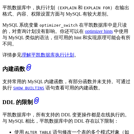
平凯数据库中，执行计划（
和
）在输出
EXPLAIN
EXPLAIN FOR
格式、内容、权限设置方面与 MySQL 有较大差别。
MySQL 系统变量
在平凯数据库中是只读
optimizer_switch
的，对查询计划没有影响。你还可以在
optimizer hints
中使用
与 MySQL 类似的语法，但可用的 hint 和实现原理可能会有所
不同。
详情参见
理解平凯数据库执行计划
。
内建函数
支持常用的 MySQL 内建函数，有部分函数并未支持。可通过
执行
语句查看可用的内建函数。
SHOW BUILTINS
DDL 的限制
平凯数据库中，所有支持的 DDL 变更操作都是在线执行的。
与 MySQL 相比，平凯数据库中的 DDL 存在以下限制：
使用
语句修改一个表的多个模式对象（如
ALTER TABLE