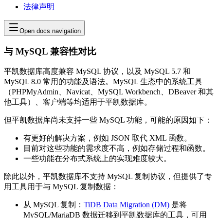
法律声明
Open docs navigation
与 MySQL 兼容性对比
平凯数据库高度兼容 MySQL 协议，以及 MySQL 5.7 和
MySQL 8.0 常用的功能及语法。MySQL 生态中的系统工具
（PHPMyAdmin、Navicat、MySQL Workbench、DBeaver 和其
他工具）、客户端等均适用于平凯数据库。
但平凯数据库尚未支持一些 MySQL 功能，可能的原因如下：
有更好的解决方案，例如 JSON 取代 XML 函数。
目前对这些功能的需求度不高，例如存储过程和函数。
一些功能在分布式系统上的实现难度较大。
除此以外，平凯数据库不支持 MySQL 复制协议，但提供了专
用工具用于与 MySQL 复制数据：
从 MySQL 复制：
TiDB Data Migration (DM)
是将
MySQL/MariaDB 数据迁移到平凯数据库的工具，可用