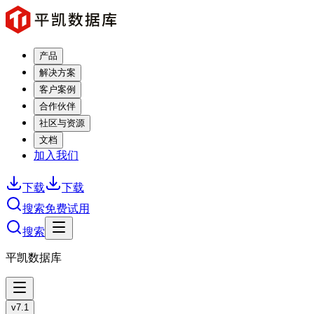
产品
解决方案
客户案例
合作伙伴
社区与资源
文档
加入我们
下载
下载
搜索
免费试用
搜索
平凯数据库
v7.1