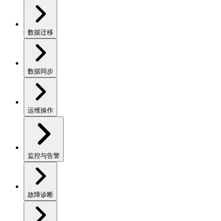
数据迁移
数据同步
运维操作
监控与告警
故障诊断