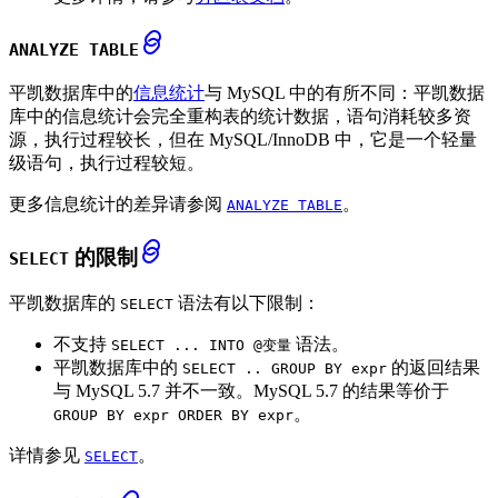
ANALYZE TABLE
平凯数据库中的
信息统计
与 MySQL 中的有所不同：平凯数据
库中的信息统计会完全重构表的统计数据，语句消耗较多资
源，执行过程较长，但在 MySQL/InnoDB 中，它是一个轻量
级语句，执行过程较短。
更多信息统计的差异请参阅
。
ANALYZE TABLE
的限制
SELECT
平凯数据库的
语法有以下限制：
SELECT
不支持
语法。
SELECT ... INTO @变量
平凯数据库中的
的返回结果
SELECT .. GROUP BY expr
与 MySQL 5.7 并不一致。MySQL 5.7 的结果等价于
。
GROUP BY expr ORDER BY expr
详情参见
。
SELECT