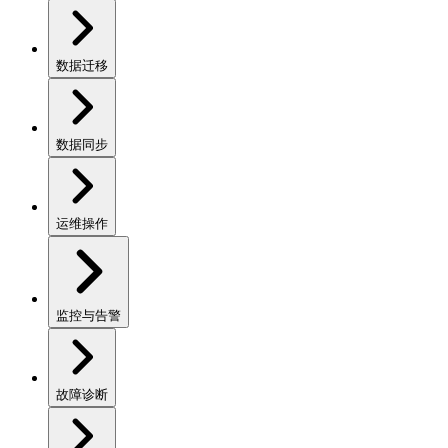
数据迁移
数据同步
运维操作
监控与告警
故障诊断