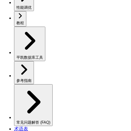
性能调优
教程
平凯数据库工具
参考指南
常见问题解答 (FAQ)
术语表