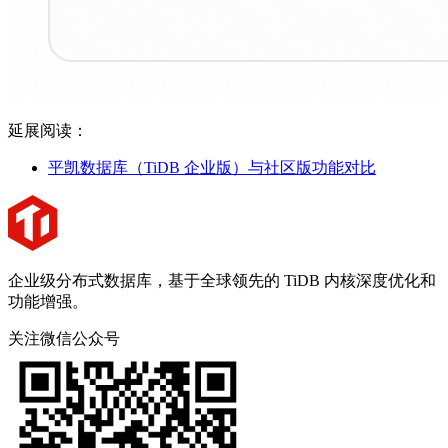
延展阅读：
平凯数据库（TiDB 企业版）与社区版功能对比
企业级分布式数据库，基于全球领先的 TiDB 内核深度优化和
功能增强。
关注微信公众号