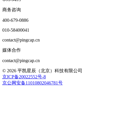
商务咨询
400-679-0886
010-58400041
contact@pingcap.cn
媒体合作
contact@pingcap.cn
©
2026
平凯星辰（北京）科技有限公司
京ICP备20022552号-8
京公网安备11010802046781号