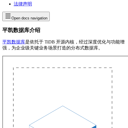
法律声明
Open docs navigation
平凯数据库介绍
平凯数据库
是依托于 TiDB 开源内核，经过深度优化与功能增
强，为企业级关键业务场景打造的分布式数据库。