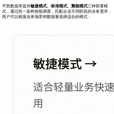
平凯数据库提供
敏捷模式、标准模式、聚能模式
三种部署模
式，通过统一架构智能调度，匹配企业不同阶段的业务需求，
用户可以根据业务场景和数据量选择适合的模式：