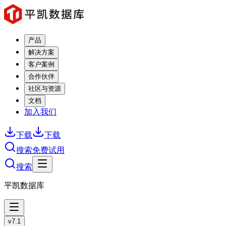
产品
解决方案
客户案例
合作伙伴
社区与资源
文档
加入我们
下载
下载
搜索
免费试用
搜索
平凯数据库
v7.1