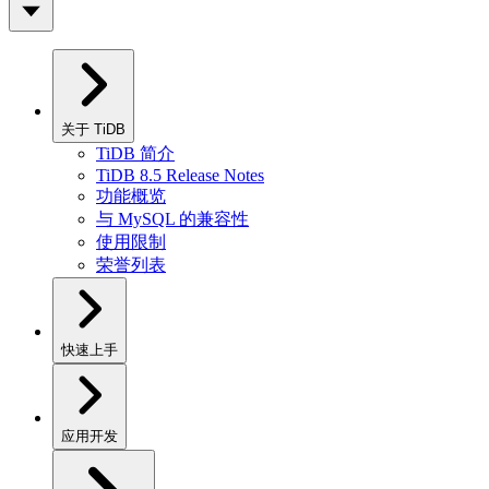
关于 TiDB
TiDB 简介
TiDB 8.5 Release Notes
功能概览
与 MySQL 的兼容性
使用限制
荣誉列表
快速上手
应用开发