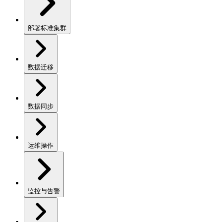
部署标准集群
数据迁移
数据同步
运维操作
监控与告警