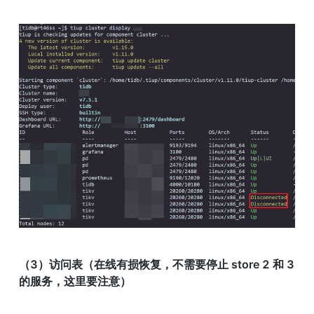
（3）访问表（在线有损恢复，不需要停止 store 2 和 3 
的服务，这里要注意）