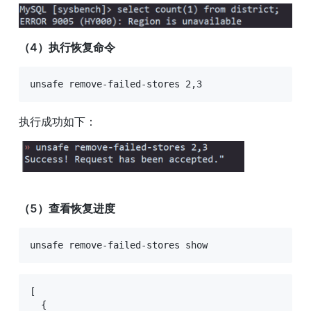
（4）执行恢复命令
unsafe remove-failed-stores 2,3
执行成功如下：
（5）查看恢复进度
unsafe remove-failed-stores show
[
{