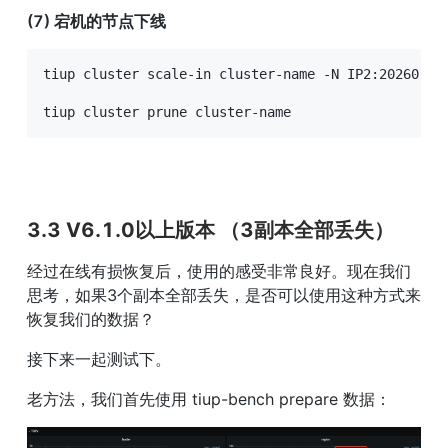
(7) 宕机的节点下线
tiup cluster scale-in cluster-name -N IP2:20260,IP3
tiup cluster prune cluster-name
3.3 V6.1.0以上版本 （3副本全部丢失）
经过在线有损恢复后，使用的感受非常良好。现在我们
思考，如果3个副本全部丢失，是否可以使用这种方式来
恢复我们的数据？
接下来一起测试下。
老方法，我们首先使用 tiup-bench prepare 数据：