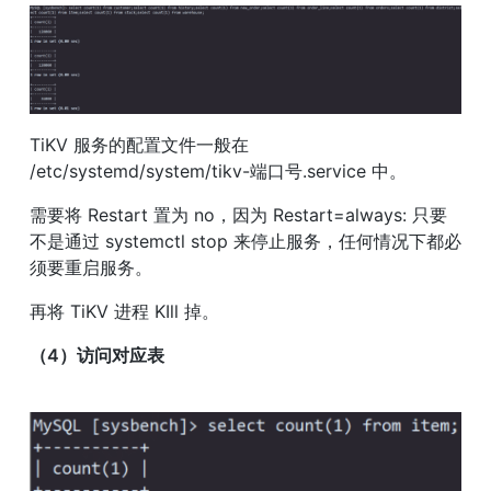
TiKV 服务的配置文件一般在 
/etc/systemd/system/tikv-端口号.service 中。
需要将 Restart 置为 no，因为 Restart=always: 只要
不是通过 systemctl stop 来停止服务，任何情况下都必
须要重启服务。
再将 TiKV 进程 KIll 掉。
（4）访问对应表