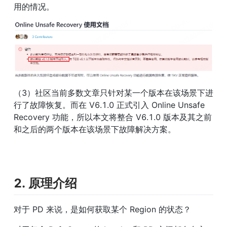
用的情况。
（3）社区当前多数文章只针对某一个版本在该场景下进
行了故障恢复。而在 V6.1.0 正式引入 Online Unsafe 
Recovery 功能，所以本文将整合 V6.1.0 版本及其之前
和之后的两个版本在该场景下故障解决方案。
2. 原理介绍
对于 PD 来说，是如何获取某个 Region 的状态？