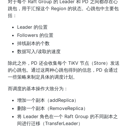
对于每个 Raft Group 的 Leader 和 PD 之间都存在心
跳包，用于汇报这个 Region 的状态。心跳包中主要包
括：
Leader 的位置
Followers 的位置
掉线副本的个数
数据写入/读取的速度
除此之外，PD 还会收集每个 TiKV 节点（Store）发送
的心跳包。通过这两种心跳包得到的信息，PD 会通过
一些策略来制定具体的调度计划。
而调度的基本操作大致分为：
增加一个副本（addReplica）
删除一个副本（RemoveReplica）
将 Leader 角色在一个 Raft Group 的不同副本之
间进行迁移（TransferLeader）