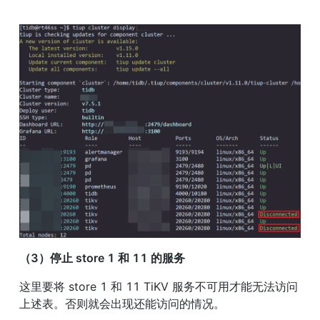
（3）停止 store 1 和 11 的服务
这里要将 store 1 和 11 TiKV 服务不可用才能无法访问
上述表。否则就会出现还能访问的情况。