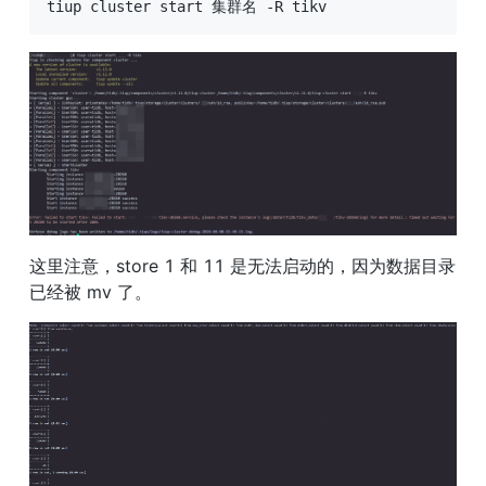
tiup cluster start 集群名 -R tikv
这里注意，store 1 和 11 是无法启动的，因为数据目录
已经被 mv 了。