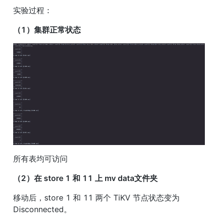
实验过程：
（1）集群正常状态
所有表均可访问
（2）在 store 1 和 11 上 mv data文件夹
移动后，store 1 和 11 两个 TiKV 节点状态变为 
Disconnected。