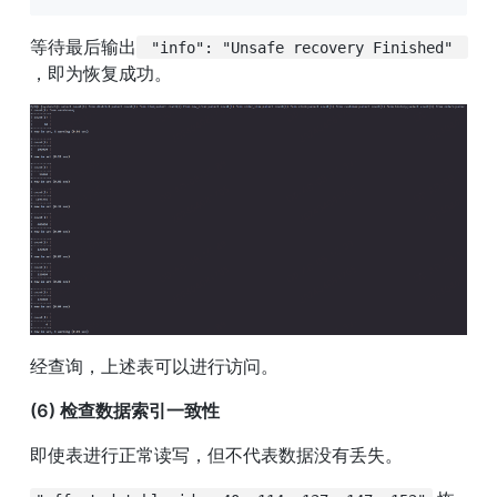
等待最后输出
 "info": "Unsafe recovery Finished" 
，即为恢复成功。
经查询，上述表可以进行访问。
(6) 检查数据索引一致性
即使表进行正常读写，但不代表数据没有丢失。