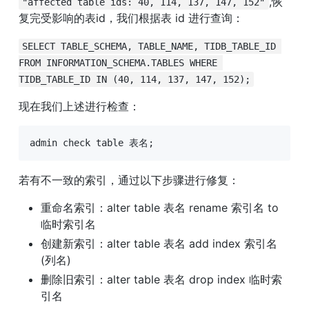
,恢
"affected table ids: 40, 114, 137, 147, 152"
复完受影响的表id，我们根据表 id 进行查询：
SELECT TABLE_SCHEMA, TABLE_NAME, TIDB_TABLE_ID 
FROM INFORMATION_SCHEMA.TABLES WHERE 
TIDB_TABLE_ID IN (40, 114, 137, 147, 152);
现在我们上述进行检查：
admin check table 表名;
若有不一致的索引，通过以下步骤进行修复：
重命名索引：alter table 表名 rename 索引名 to 
临时索引名
创建新索引：alter table 表名 add index 索引名
(列名)
删除旧索引：alter table 表名 drop index 临时索
引名