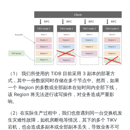
（1） 我们所使用的 TiDB 目前采用 3 副本的部署方
式，其中一份数据同时存储在多个节点中。然而，如果
一个 Region 的多数或全部副本在短时间内全部下线，
该 Region 将无法进行读写操作，对业务造成严重影
响。
（2）在实际生产过程中，我们也曾遇到同一台交换机发
生灾难性故障，如机房断电等情况，其下的多个 TIKV 
宕机，也会造成多副本或全部副本丢失，导致业务不可