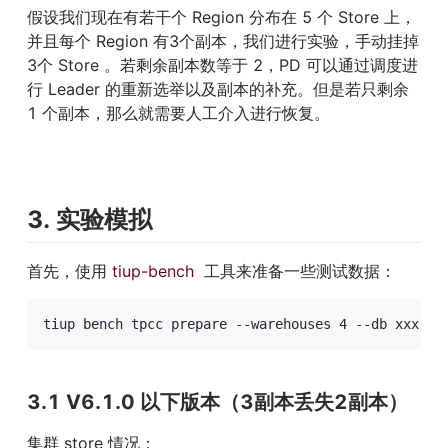
假设我们现在有若干个 Region 分布在 5 个 Store 上，
并且每个 Region 有3个副本，我们进行实验，手动挂掉
3个 Store 。若剩余副本数等于 2，PD 可以通过调度进
行 Leader 的重新选举以及副本的补充。但是若只剩余 
1 个副本，那么就需要人工介入进行恢复。
3. 实验模拟
首先，使用 
tiup-bench
  工具来准备一些测试数据：
tiup bench tpcc prepare --warehouses 4 --db xxx -H
3.1 V6.1.0 以下版本（3副本丢失2副本）
集群 store 情况：