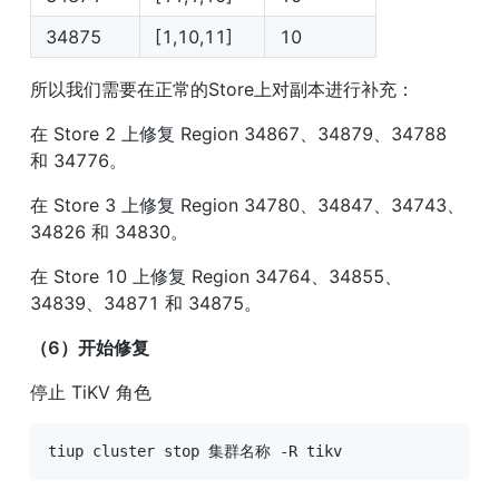
34875
[1,10,11]
10
所以我们需要在正常的Store上对副本进行补充：
在 Store 2 上修复 Region 34867、34879、34788 
和 34776。
在 Store 3 上修复 Region 34780、34847、34743、
34826 和 34830。
在 Store 10 上修复 Region 34764、34855、
34839、34871 和 34875。
（6）开始修复
停止 TiKV 角色
tiup cluster stop 集群名称 -R tikv