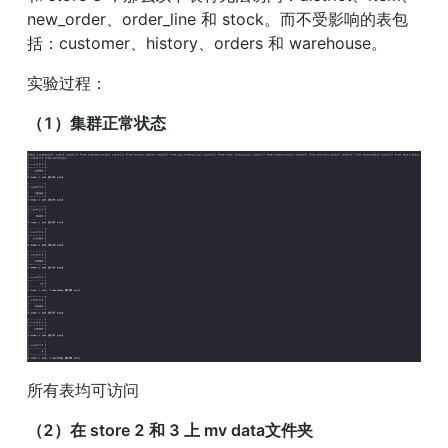
new_order、order_line 和 stock。而不受影响的表包
括：customer、history、orders 和 warehouse。
实验过程：
（1）集群正常状态
所有表均可访问
（2）在 store 2 和 3 上 mv data文件夹