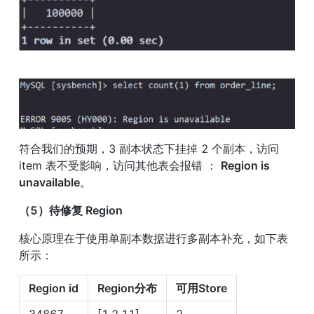
符合我们的预期，3 副本状态下挂掉 2 个副本，访问 
item 表不受影响，访问其他表会报错 ： 
Region is 
unavailable
。
（5）待修复 Region
核心原理在于使用单副本数据进行多副本补充，如下表
所示：
Region id
Region分布
可用Store
34867
[1,2,11]
2