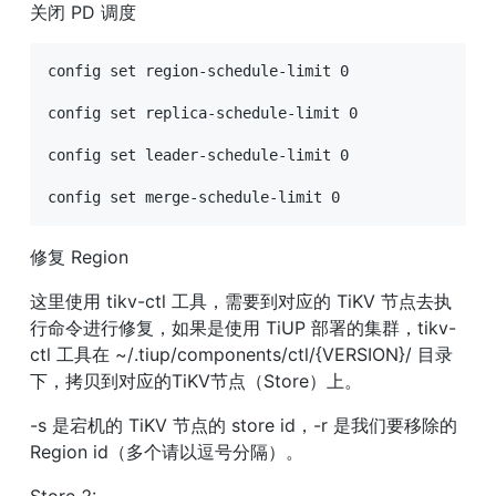
关闭 PD 调度
config set region-schedule-limit 0

config set replica-schedule-limit 0

config set leader-schedule-limit 0

config set merge-schedule-limit 0
修复 Region
这里使用 tikv-ctl 工具，需要到对应的 TiKV 节点去执
行命令进行修复，如果是使用 TiUP 部署的集群，tikv-
ctl 工具在 ~/.tiup/components/ctl/{VERSION}/ 目录
下，拷贝到对应的TiKV节点（Store）上。
-s 是宕机的 TiKV 节点的 store id，-r 是我们要移除的 
Region id（多个请以逗号分隔）。
Store 2: