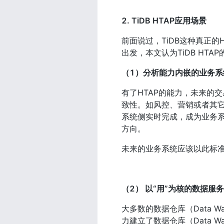
2. TiDB HTAP应用场景
前面说过，TiDB这种真正
出发，本文认为TiDB HT
（1）分析能力内嵌的业务系统（An
有了HTAP的能力，未来的
致性。如风控、营销或者其
系统侧实时完成，成为业务
方向。
未来的业务系统应该以此标
（2） 以“用”为核的数据服务超市
大多数的数据仓库（Data 
力建立了数据仓库（Data 