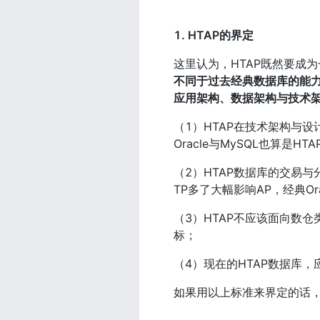
1. HTAP的界定
这里认为，HTAP既然要成
不同于过去经典数据库的能
应用架构、数据架构与技术
（1）HTAP在技术架构与设计
Oracle与MySQL也算是
（2）HTAP数据库的交易
TP多了大幅影响AP，经典Ora
（3）HTAP不应该面向数
标；
（4）现在的HTAP数据库
如果用以上标准来界定的话，