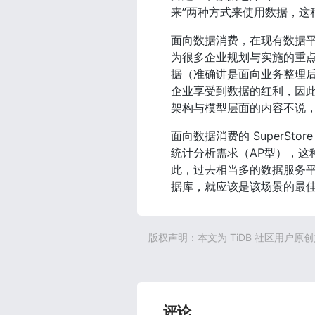
来”两种方式来使用数据，这
面向数据消费，在现有数据平
为很多企业规划与实施的重点创
据（准确讲是面向业务整理
企业享受到数据的红利，因此，
架构与模型层面的内容不说，应
面向数据消费的 SuperS
统计分析需求（AP型），这
此，过去相当多的数据服务平
据库，就应该是该场景的最
版权声明：本文为 TiDB 社区用户原
评论