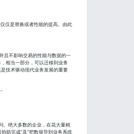
不仅仅是替换或者性能的提高。由此
，并且不影响交易的性能与数据的一
力，相当一部分，可以迁移到业务
然是技术驱动现代业务发展的重要
义。
的红利。绝大多数的企业，在花大量精
人员协助完成”及“把数据导到业务系统