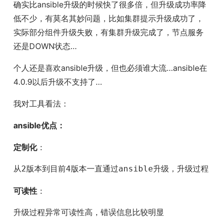
确实比ansible升级的时候快了很多倍，但升级成功率降
低不少，有莫名其妙问题，比如集群提示升级成功了，
实际部分组件升级失败，有集群升级完成了，节点服务
还是DOWN状态…
个人还是喜欢ansible升级，但也必须谁大流…ansible在
4.0.9以后升级不支持了…
我对工具看法：
ansible优点：
定制化
：
从2版本到目前4版本一直通过ansible升级，升级过程
可读性
：
升级过程异常可读性高，错误信息比较明显