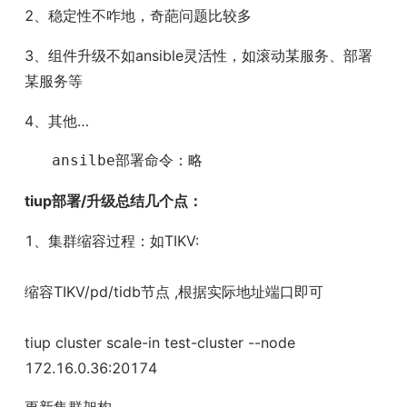
2、稳定性不咋地，奇葩问题比较多
3、组件升级不如ansible灵活性，如滚动某服务、部署
某服务等
4、其他…
   ansilbe部署命令：略
tiup部署/升级总结几个点：
1、集群缩容过程：如TIKV:
缩容TIKV/pd/tidb节点 ,根据实际地址端口即可
tiup cluster scale-in test-cluster --node 
172.16.0.36:20174