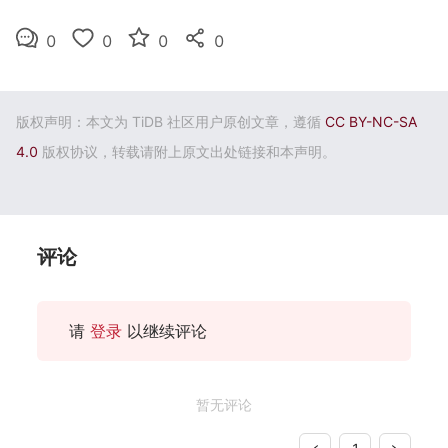
0
0
0
0
版权声明：本文为 TiDB 社区用户原创文章，遵循
CC BY-NC-SA
4.0
版权协议，转载请附上原文出处链接和本声明。
评论
请
登录
以继续评论
暂无评论