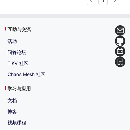
1
互助与交流
活动
问答论坛
TiKV 社区
Chaos Mesh 社区
学习与应用
文档
博客
视频课程