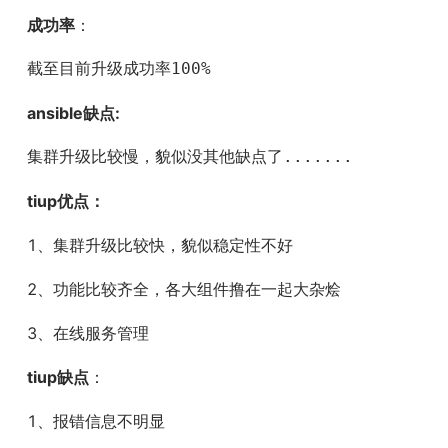
成功率
：
截至目前升级成功率100%
ansible缺点:
集群升级比较慢，貌似没其他缺点了.......
tiup优点：
1、集群升级比较快，貌似稳定性不好
2、功能比较齐全，各大组件撸在一起大杂烩
3、在线服务管理
tiup缺点
：
1、报错信息不明显