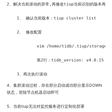
2、解决当前滚动的异常,再修改tiup当前识别的版本再次滚
    1、 确认当前版本：tiup cluster list

    2、 修改配置

            vim /home/tidb/.tiup/storage/c
            第2行：tidb_version: v4.0.15
    3、再次执行滚动
4、集群滚动过程，存在部分启动成功部分显示DOWN
状态，登陆节点机器启动即可
5、当前tiup无法对监控服务进行定制化部署