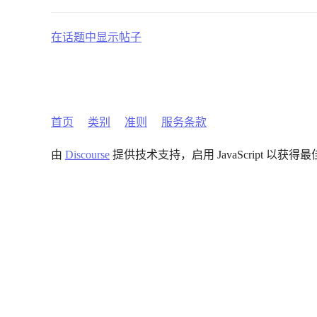
在话题中显示帖子
首页
类别
准则
服务条款
由
Discourse
提供技术支持，启用 JavaScript 以获得