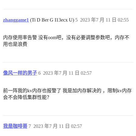
zhanggame1
(Ti D Ber G I13ecx U)
5
2023 年7 月 11 日 02:55
内存使用率告警 没有oom吧，没有必要调整参数吧，内存不
用也是浪费
像风一样的男子
6
2023 年7 月 11 日 02:57
前一阵我的kv内存也报警了 我是加内存解决的 ，限制kv内存
会不会降低集群性能？
我是咖啡哥
7
2023 年7 月 11 日 02:57