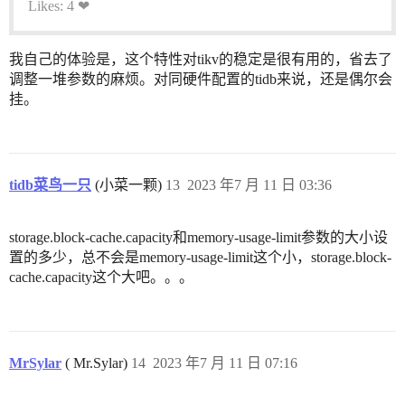
Likes: 4 ❤
我自己的体验是，这个特性对tikv的稳定是很有用的，省去了
调整一堆参数的麻烦。对同硬件配置的tidb来说，还是偶尔会
挂。
tidb菜鸟一只
(小菜一颗)
13
2023 年7 月 11 日 03:36
storage.block-cache.capacity和memory-usage-limit参数的大小设
置的多少，总不会是memory-usage-limit这个小，storage.block-
cache.capacity这个大吧。。。
MrSylar
( Mr.Sylar)
14
2023 年7 月 11 日 07:16