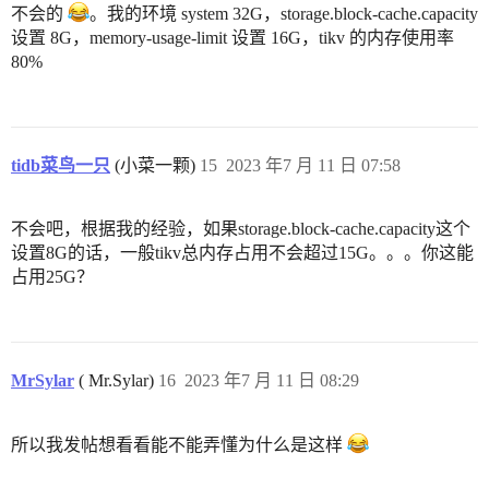
不会的
。我的环境 system 32G，storage.block-cache.capacity
设置 8G，memory-usage-limit 设置 16G，tikv 的内存使用率
80%
tidb菜鸟一只
(小菜一颗)
15
2023 年7 月 11 日 07:58
不会吧，根据我的经验，如果storage.block-cache.capacity这个
设置8G的话，一般tikv总内存占用不会超过15G。。。你这能
占用25G？
MrSylar
( Mr.Sylar)
16
2023 年7 月 11 日 08:29
所以我发帖想看看能不能弄懂为什么是这样