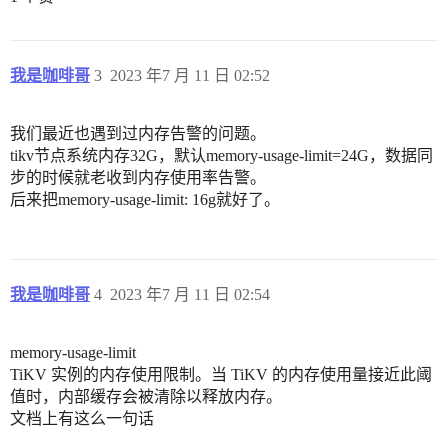
我是咖啡哥
3
2023 年7 月 11 日 02:52
我们最近也遇到过内存告警的问题。
tikv节点系统内存32G，默认memory-usage-limit=24G，数据同
步的时候就老收到内存使用率告警。
后来把memory-usage-limit: 16g就好了。
我是咖啡哥
4
2023 年7 月 11 日 02:54
memory-usage-limit
TiKV 实例的内存使用限制。当 TiKV 的内存使用量接近此阈
值时，内部缓存会被清除以释放内存。
文档上有这么一句话