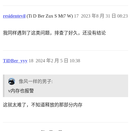
residentevil
(Ti D Ber Zux S Mt7 W)
17
2023 年8 月 31 日 08:23
我同样遇到了这类问题，排查了好久，还没有结论
TiDBer_yyy
18
2024 年2 月 5 日 10:38
像风一样的男子:
v内存也报警
这就太难了，不知道释放的那部分内存