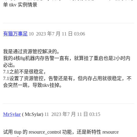
单 tikv 实例情景
有猫万事足
10
2023 年7 月 11 日 03:06
我是通过资源管控解决的。
我的4核8g机器内存告警一直有，就算挂了重启也是2小时内
必出。
7.1之前不是很稳定，
7.1设置了资源管控，告警还是有，但内存占用就很稳定，不
会突然一跳，导致tikv挂掉。
MrSylar
( Mr.Sylar)
11
2023 年7 月 11 日 03:15
试用 tiup 的 resource_control 功能，还是新特性 resource