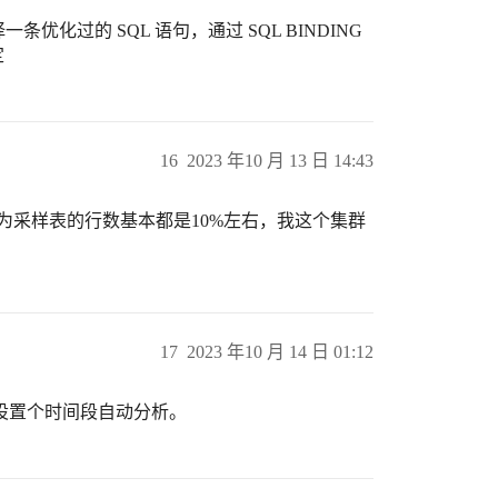
一条优化过的 SQL 语句，通过 SQL BINDING
定
16
2023 年10 月 13 日 14:43
，因为采样表的行数基本都是10%左右，我这个集群
17
2023 年10 月 14 日 01:12
设置个时间段自动分析。