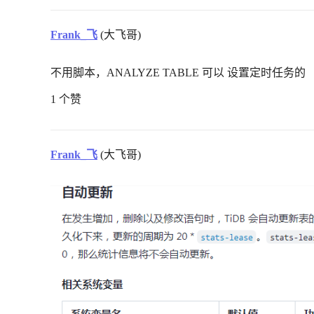
Frank_飞
(大飞哥)
不用脚本，ANALYZE TABLE 可以 设置定时任务的
1 个赞
Frank_飞
(大飞哥)