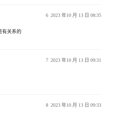
6
2023 年10 月 13 日 08:35
实是有关系的
7
2023 年10 月 13 日 09:31
8
2023 年10 月 13 日 09:33