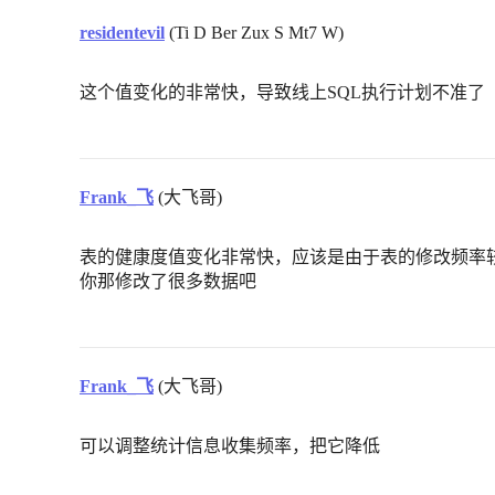
residentevil
(Ti D Ber Zux S Mt7 W)
这个值变化的非常快，导致线上SQL执行计划不准了
Frank_飞
(大飞哥)
表的健康度值变化非常快，应该是由于表的修改频率
你那修改了很多数据吧
Frank_飞
(大飞哥)
可以调整统计信息收集频率，把它降低