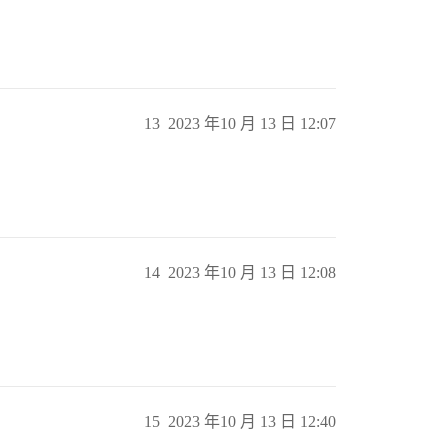
13
2023 年10 月 13 日 12:07
14
2023 年10 月 13 日 12:08
15
2023 年10 月 13 日 12:40