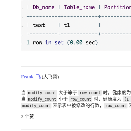
Frank_飞
(大飞哥)
当
大于等于
时，健康度为 
modify_count
row_count
当
小于
时，健康度为
modify_count
row_count
(1 
表示表中被修改的行数，
modify_count
row_count
2 个赞