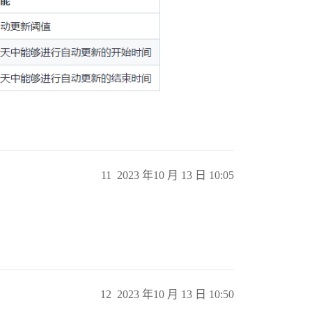
11
2023 年10 月 13 日 10:05
12
2023 年10 月 13 日 10:50