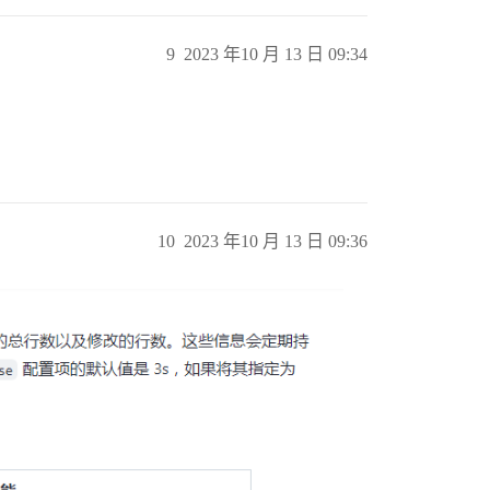
9
2023 年10 月 13 日 09:34
10
2023 年10 月 13 日 09:36