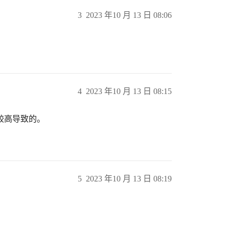
3
2023 年10 月 13 日 08:06
4
2023 年10 月 13 日 08:15
较高导致的。
5
2023 年10 月 13 日 08:19