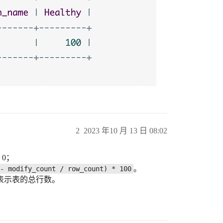
2
2023 年10 月 13 日 08:02
0；
。
- modify_count / row_count) * 100
表示表的总行数。