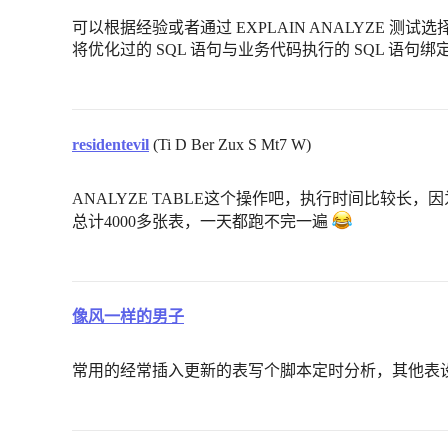
可以根据经验或者通过 EXPLAIN ANALYZE 测试选择
将优化过的 SQL 语句与业务代码执行的 SQL 语句绑
residentevil
(Ti D Ber Zux S Mt7 W)
ANALYZE TABLE这个操作吧，执行时间比较长
总计4000多张表，一天都跑不完一遍
像风一样的男子
常用的经常插入更新的表写个脚本定时分析，其他表