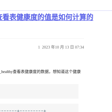
lthy命令查看表健康度的值是如何计算的
1
2023 年10 月 13 日 07:34
s_healthy查看表健康度的数据，想知道这个健康