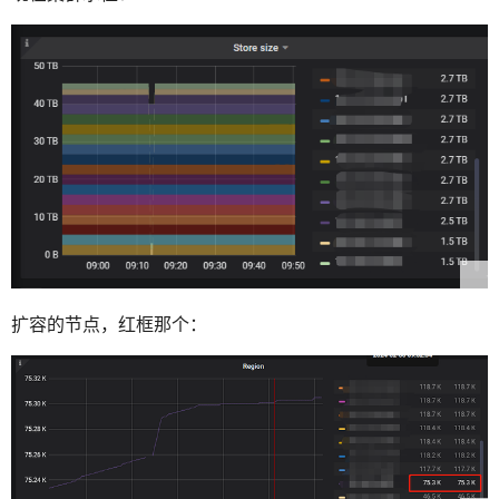
扩容的节点，红框那个：