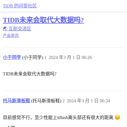
TiDB 的问答社区
TIDB未来会取代大数据吗?
🌏 互助交流区
产品资讯
小于同学
(小于同学)
1
2024 年3 月 1 日 06:26
TIDB未来会取代大数据吗?
托马斯滑板鞋
(托马斯滑板鞋)
2
2024 年3 月 1 日 06:34
目前感觉不行，至少性能上tiflash离头部还有很大的距离