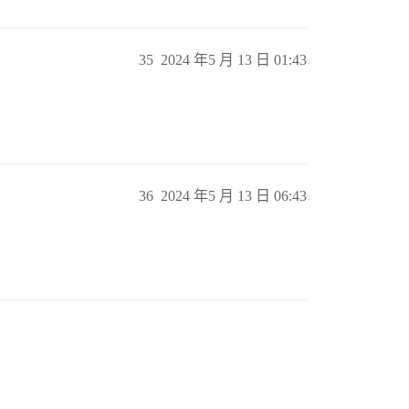
35
2024 年5 月 13 日 01:43
36
2024 年5 月 13 日 06:43