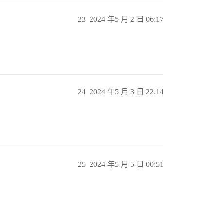
23
2024 年5 月 2 日 06:17
24
2024 年5 月 3 日 22:14
25
2024 年5 月 5 日 00:51