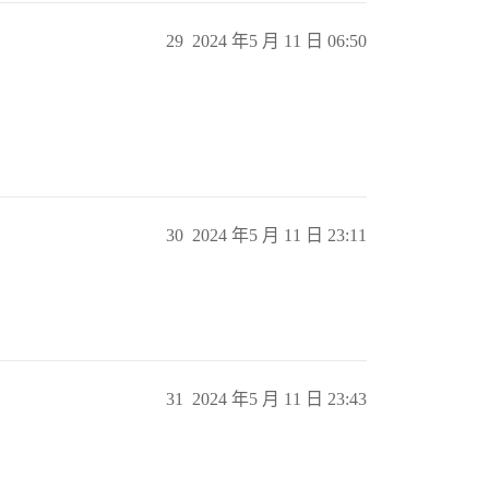
29
2024 年5 月 11 日 06:50
30
2024 年5 月 11 日 23:11
31
2024 年5 月 11 日 23:43