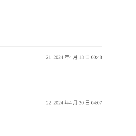
21
2024 年4 月 18 日 00:48
22
2024 年4 月 30 日 04:07