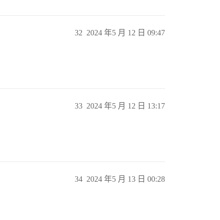
32
2024 年5 月 12 日 09:47
33
2024 年5 月 12 日 13:17
34
2024 年5 月 13 日 00:28