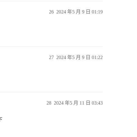
26
2024 年5 月 9 日 01:19
27
2024 年5 月 9 日 01:22
28
2024 年5 月 11 日 03:43
下