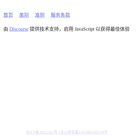
首页
类别
准则
服务条款
由
Discourse
提供技术支持，启用 JavaScript 以获得最佳体验
京ICP备20022552号-5
京公网安备11010802043344号