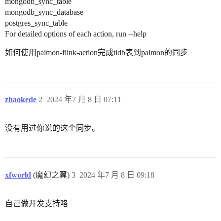
mongodb_sync_table
mongodb_sync_database
postgres_sync_table
For detailed options of each action, run --help
如何使用paimon-flink-action完成tidb表到paimon的同步
zhaokede
2
2024 年7 月 8 日 07:11
没有用过你说的这个同步。
xfworld
(魔幻之翼)
3
2024 年7 月 8 日 09:18
自己做开发支持咯