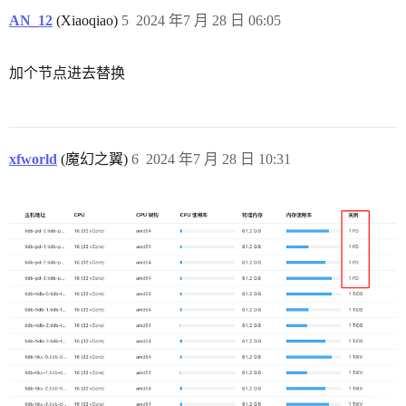
AN_12
(Xiaoqiao)
5
2024 年7 月 28 日 06:05
加个节点进去替换
xfworld
(魔幻之翼)
6
2024 年7 月 28 日 10:31