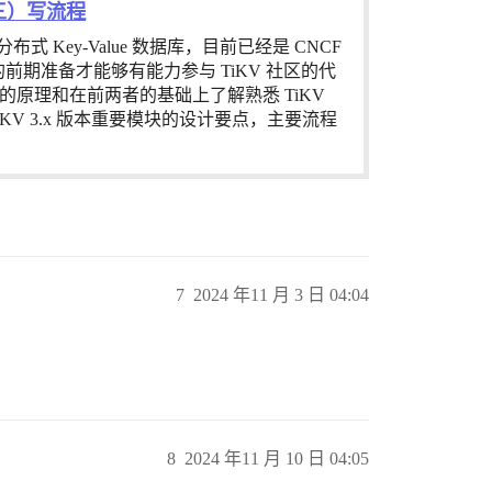
三）写流程
式 Key-Value 数据库，目前已经是 CNCF
前期准备才能够有能力参与 TiKV 社区的代
V 的原理和在前两者的基础上了解熟悉 TiKV
iKV 3.x 版本重要模块的设计要点，主要流程
7
2024 年11 月 3 日 04:04
8
2024 年11 月 10 日 04:05