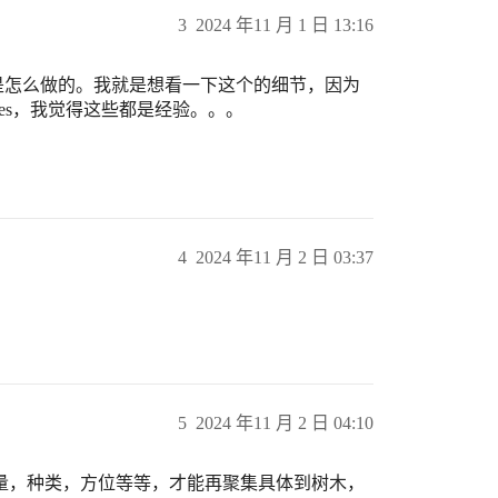
3
2024 年11 月 1 日 13:16
知道它是怎么做的。我就是想看一下这个的细节，因为
cases，我觉得这些都是经验。。。
4
2024 年11 月 2 日 03:37
5
2024 年11 月 2 日 04:10
量，种类，方位等等，才能再聚集具体到树木，