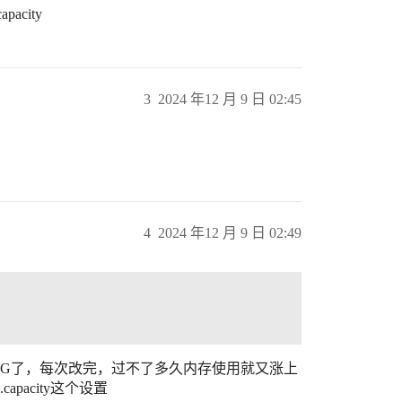
pacity
3
2024 年12 月 9 日 02:45
4
2024 年12 月 9 日 02:49
两次，改为80G了，每次改完，过不了多久内存使用就又涨上
capacity这个设置