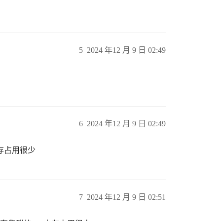
5
2024 年12 月 9 日 02:49
6
2024 年12 月 9 日 02:49
存占用很少
7
2024 年12 月 9 日 02:51