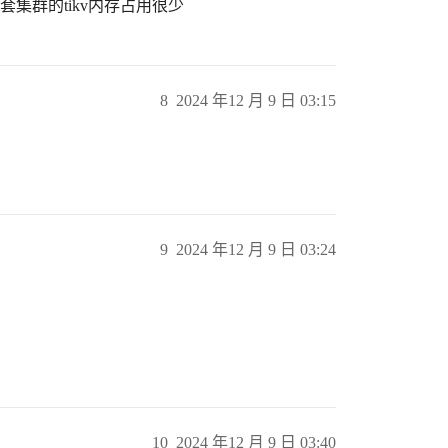
两套集群的tikv内存占用很少
8
2024 年12 月 9 日 03:15
9
2024 年12 月 9 日 03:24
10
2024 年12 月 9 日 03:40