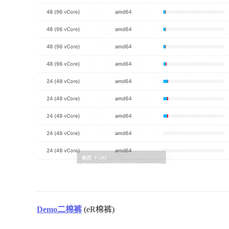
Demo二棉裤
(eR棉裤)