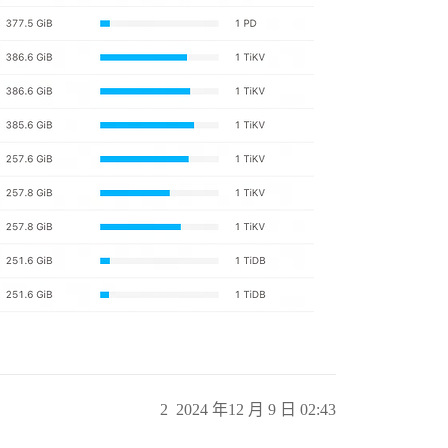
2
2024 年12 月 9 日 02:43