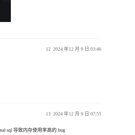
12
2024 年12 月 9 日 03:46
13
2024 年12 月 9 日 07:55
ernal sql 导致内存使用率高的 bug