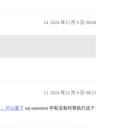
14
2024 年12 月 9 日 08:04
15
2024 年12 月 9 日 08:23
/52826，，可以看下
sql statement 中有没有时常执行这个