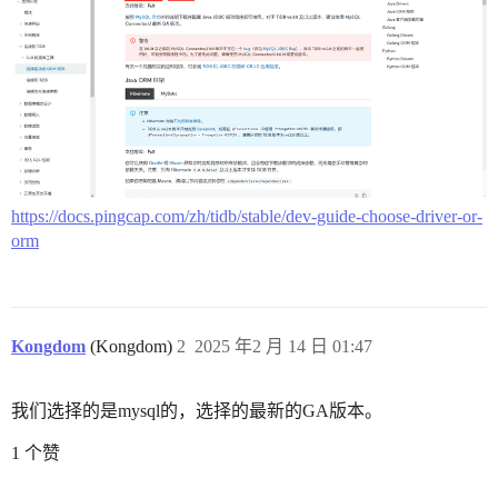
https://docs.pingcap.com/zh/tidb/stable/dev-guide-choose-driver-or-
orm
Kongdom
(Kongdom)
2
2025 年2 月 14 日 01:47
我们选择的是mysql的，选择的最新的GA版本。
1 个赞