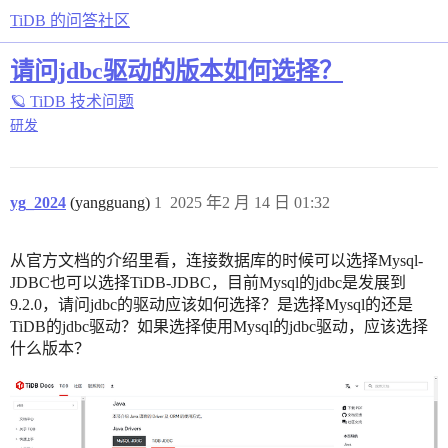
TiDB 的问答社区
请问jdbc驱动的版本如何选择？
🪐 TiDB 技术问题
研发
yg_2024
(yangguang)
1
2025 年2 月 14 日 01:32
从官方文档的介绍里看，连接数据库的时候可以选择Mysql-
JDBC也可以选择TiDB-JDBC，目前Mysql的jdbc是发展到
9.2.0，请问jdbc的驱动应该如何选择？是选择Mysql的还是
TiDB的jdbc驱动？如果选择使用Mysql的jdbc驱动，应该选择
什么版本？