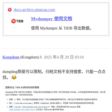
docs-archive.pingcap.com
Mydumper 使用文档
使用 Mydumper 从 TiDB 导出数据。
Kongdom
(Kongdom)
8
2025 年4 月 29 日 03:16
dumpling倒是可以限制。归档文档不支持搜索，只能一点点
找。