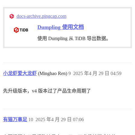
docs-archive.pingcap.com
Dumpling 使用文档
使用 Dumpling 从 TiDB 导出数据。
小龙虾爱大龙虾
(Minghao Ren)
9
2025 年4 月 29 日 04:59
先升级版本，v4 版本过了产品生命周期了
有猫万事足
10
2025 年4 月 29 日 07:06