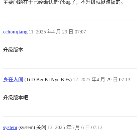
主要问题在于已经确认是个bug了，不升级就挺难搞的。
cchouqiang
11
2025 年4 月 29 日 07:07
升级版本
乡在人间
(Ti D Ber Ki Nyc B Fs)
12
2025 年4 月 29 日 07:13
升级版本吧
system
(system) 关闭
13
2025 年5 月 6 日 07:13