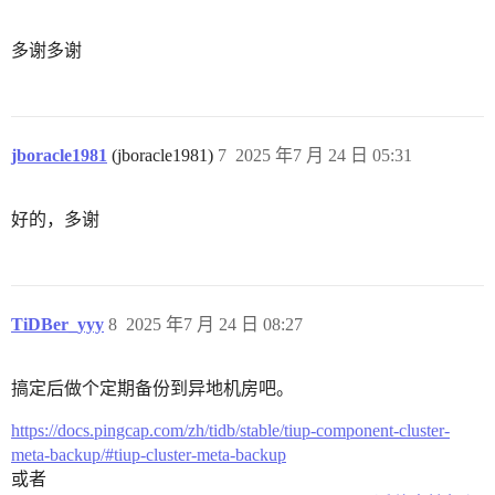
多谢多谢
jboracle1981
(jboracle1981)
7
2025 年7 月 24 日 05:31
好的，多谢
TiDBer_yyy
8
2025 年7 月 24 日 08:27
搞定后做个定期备份到异地机房吧。
https://docs.pingcap.com/zh/tidb/stable/tiup-component-cluster-
meta-backup/#tiup-cluster-meta-backup
或者