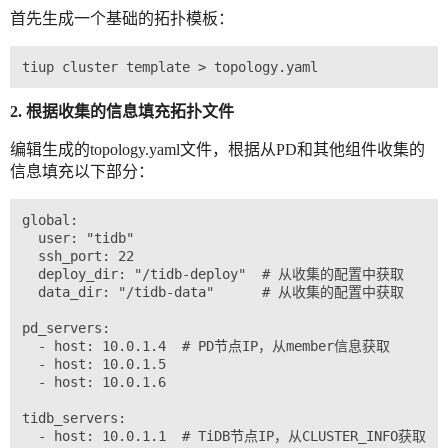
首先生成一个基础的拓扑模板：
2. 根据收集的信息填充拓扑文件
编辑生成的topology.yaml文件，根据从PD和其他组件收集的
信息填充以下部分：
global:

  user: "tidb"

  ssh_port: 22

  deploy_dir: "/tidb-deploy"  # 从收集的配置中获取

  data_dir: "/tidb-data"      # 从收集的配置中获取

pd_servers:

  - host: 10.0.1.4  # PD节点IP，从member信息获取

  - host: 10.0.1.5

  - host: 10.0.1.6

tidb_servers:

  - host: 10.0.1.1  # TiDB节点IP，从CLUSTER_INFO获取
