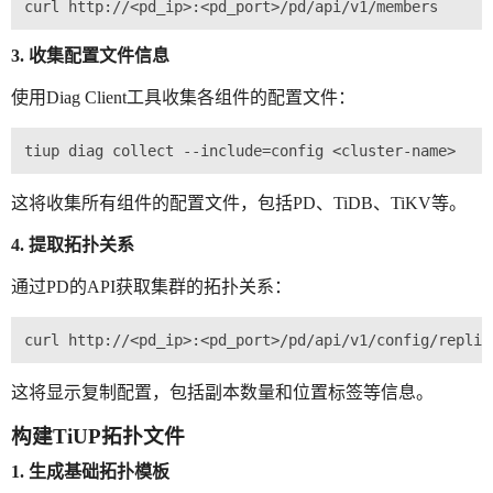
3. 收集配置文件信息
使用Diag Client工具收集各组件的配置文件：
这将收集所有组件的配置文件，包括PD、TiDB、TiKV等。
4. 提取拓扑关系
通过PD的API获取集群的拓扑关系：
这将显示复制配置，包括副本数量和位置标签等信息。
构建TiUP拓扑文件
1. 生成基础拓扑模板