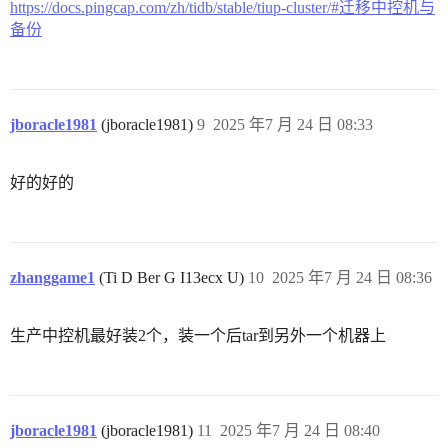
https://docs.pingcap.com/zh/tidb/stable/tiup-cluster/#迁移中控机与
备份
jboracle1981
(jboracle1981)
9
2025 年7 月 24 日 08:33
好的好的
zhanggame1
(Ti D Ber G I13ecx U)
10
2025 年7 月 24 日 08:36
生产中控机最好装2个，装一个后tar到另外一个机器上
jboracle1981
(jboracle1981)
11
2025 年7 月 24 日 08:40