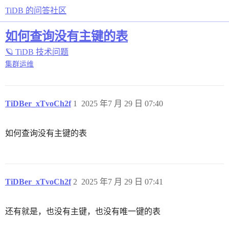
TiDB 的问答社区
如何查询没有主键的表
🪐 TiDB 技术问题
集群运维
TiDBer_xTvoCh2f
1
2025 年7 月 29 日 07:40
如何查询没有主键的表
TiDBer_xTvoCh2f
2
2025 年7 月 29 日 07:41
还有就是，也没有主键，也没有唯一键的表