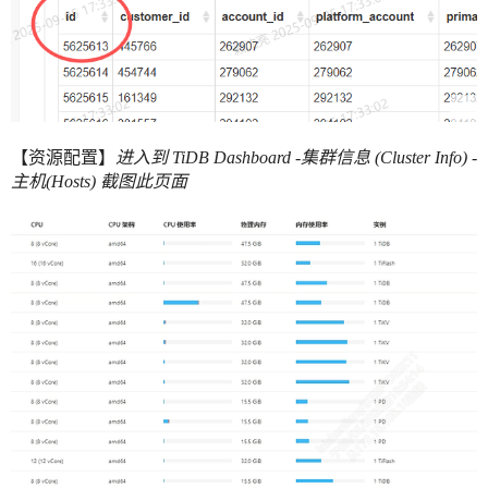
【资源配置】
进入到 TiDB Dashboard -集群信息 (Cluster Info) -
主机(Hosts) 截图此页面