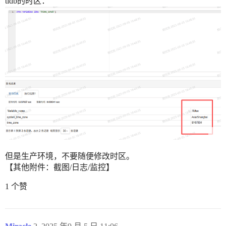
tidb的时区：
但是生产环境，不要随便修改时区。
【其他附件：截图/日志/监控】
1 个赞