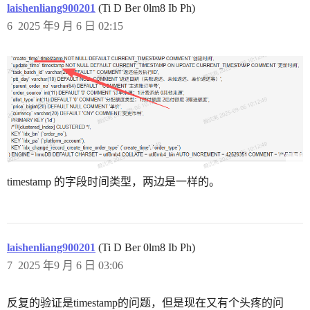
laishenliang900201
(Ti D Ber 0lm8 Ib Ph)
6
2025 年9 月 6 日 02:15
timestamp 的字段时间类型，两边是一样的。
laishenliang900201
(Ti D Ber 0lm8 Ib Ph)
7
2025 年9 月 6 日 03:06
反复的验证是timestamp的问题，但是现在又有个头疼的问