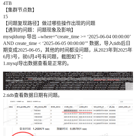
4TB
【集群节点数】
15
【问题复现路径】做过哪些操作出现的问题
【遇到的问题：问题现象及影响】
mysqldump 导出 --where=“create_time >= ‘2025-06-04 00:00:00’
AND create_time < ‘2025-06-05 00:00:00’” 数据，导入tidb后日
期变成2025-06-05，其他的时间都没问题，从2023年到2025年
6月3号，就6月4号有问题，截图如下：
1.mysql导出数据查看是正常的。
2.tidb查看数据日期有问题。