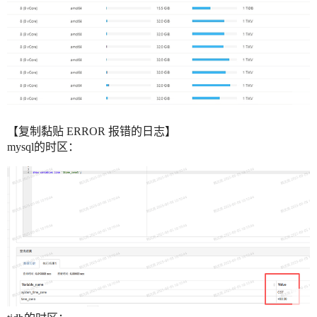
【复制黏贴 ERROR 报错的日志】
mysql的时区：