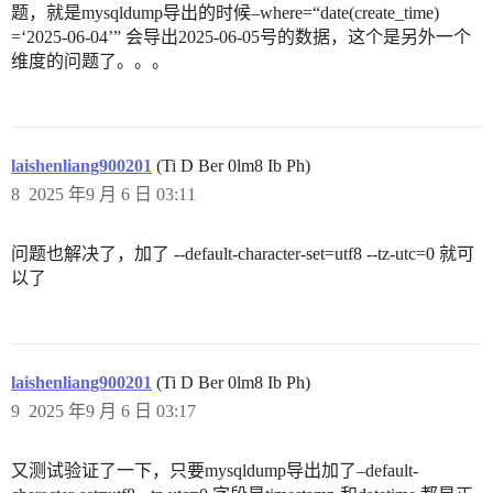
题，就是mysqldump导出的时候–where=“date(create_time)
=‘2025-06-04’” 会导出2025-06-05号的数据，这个是另外一个
维度的问题了。。。
laishenliang900201
(Ti D Ber 0lm8 Ib Ph)
8
2025 年9 月 6 日 03:11
问题也解决了，加了 --default-character-set=utf8 --tz-utc=0 就可
以了
laishenliang900201
(Ti D Ber 0lm8 Ib Ph)
9
2025 年9 月 6 日 03:17
又测试验证了一下，只要mysqldump导出加了–default-