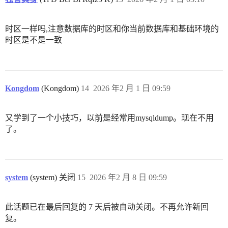
时区一样吗,注意数据库的时区和你当前数据库和基础环境的
时区是不是一致
Kongdom
(Kongdom)
14
2026 年2 月 1 日 09:59
又学到了一个小技巧，以前是经常用mysqldump。现在不用
了。
system
(system) 关闭
15
2026 年2 月 8 日 09:59
此话题已在最后回复的 7 天后被自动关闭。不再允许新回
复。