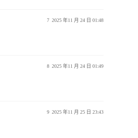
7
2025 年11 月 24 日 01:48
8
2025 年11 月 24 日 01:49
9
2025 年11 月 25 日 23:43