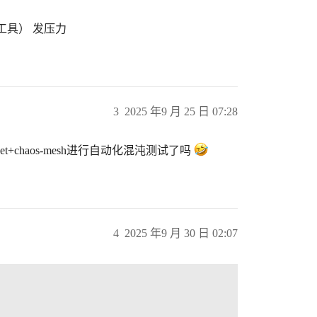
工具） 发压力
3
2025 年9 月 25 日 07:28
ocket+chaos-mesh进行自动化混沌测试了吗
4
2025 年9 月 30 日 02:07