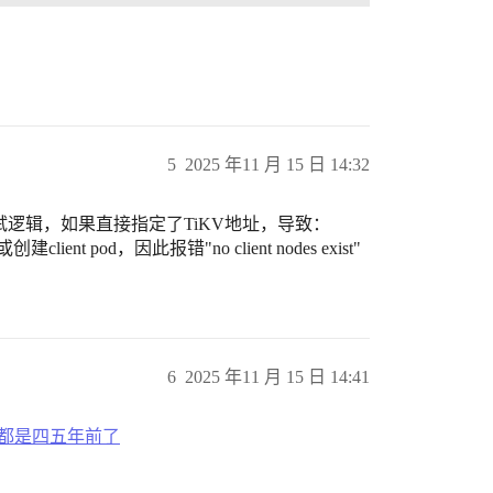
5
2025 年11 月 15 日 14:32
来运行测试逻辑，如果直接指定了TiKV地址，导致：
ent pod，因此报错"no client nodes exist"
6
2025 年11 月 15 日 14:41
，好家伙代码都是四五年前了