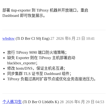
部署 tiup-exporter 到 TiProxy 机器并开放端口，重启
Dashboard 即可恢复展示。
wbslxw
(Ti D Ber Cl S0j Eng)
27
2026 年6 月 23 日 10:41
放行 TiProxy 9090 端口防火墙策略；
缺失 Exporter 则在 TiProxy 主机部署启动
blackbox_exporter；
修改 hosts/DNS，保证主机名互通；
同步集群 TLS 证书至 Dashboard 组件；
TiProxy 负载过高时扩容节点或优化业务连接池压力。
个人练习生
(Ti D Ber O Lb6d0s K)
28
2026 年6 月 29 日 04:53