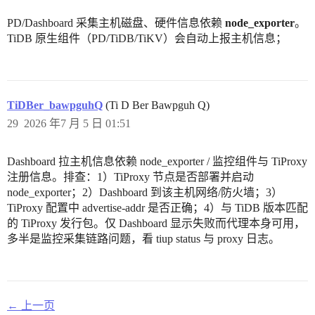
PD/Dashboard 采集主机磁盘、硬件信息依赖
node_exporter
。
TiDB 原生组件（PD/TiDB/TiKV）会自动上报主机信息；
TiDBer_bawpguhQ
(Ti D Ber Bawpguh Q)
29
2026 年7 月 5 日 01:51
Dashboard 拉主机信息依赖 node_exporter / 监控组件与 TiProxy
注册信息。排查：1）TiProxy 节点是否部署并启动
node_exporter；2）Dashboard 到该主机网络/防火墙；3）
TiProxy 配置中 advertise-addr 是否正确；4）与 TiDB 版本匹配
的 TiProxy 发行包。仅 Dashboard 显示失败而代理本身可用，
多半是监控采集链路问题，看 tiup status 与 proxy 日志。
← 上一页