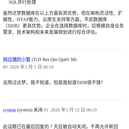
SQL并行处理
虽然达梦数据库在以上方面有其优势，但在架构灵活性、扩
展性、HTAP能力、云原生支持等方面，平凯数据库
（TiDB）更具优势。企业在选择数据库时，应根据自身业务
需求、技术架构和未来发展规划进行综合评估。
纯白镇的小智
(Ti D Ber Qm Qja01 M)
80
2026 年3 月 5 日 06:19
没用过达梦，我不知道，但是我知道TiDB很不错！
system
(system) 关闭
81
2026 年3 月 12 日 06:19
此话题已在最后回复的 7 天后被自动关闭。不再允许新回