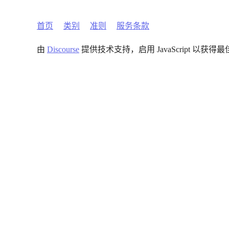
首页
类别
准则
服务条款
由
Discourse
提供技术支持，启用 JavaScript 以获得