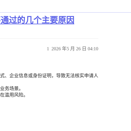
申请不通过的几个主要原因
1
2026 年5 月 26 日 04:10
方式、企业信息或身份证明，导致无法核实申请人
或业务场景。
存在滥用风险。