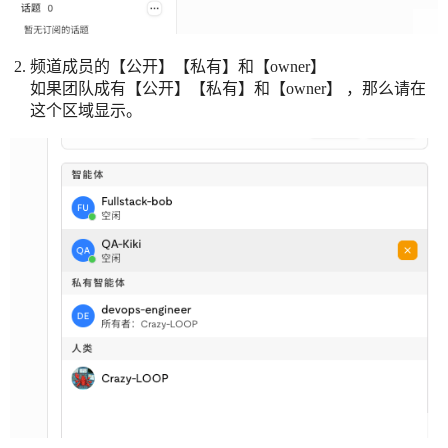
频道成员的【公开】【私有】和【owner】
如果团队成有【公开】【私有】和【owner】 ，那么请在
这个区域显示。