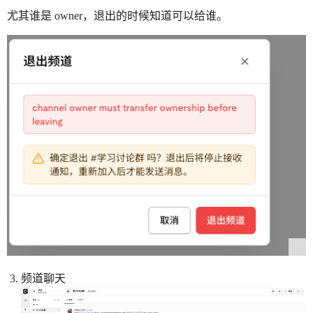
尤其谁是 owner，退出的时候知道可以给谁。
频道聊天