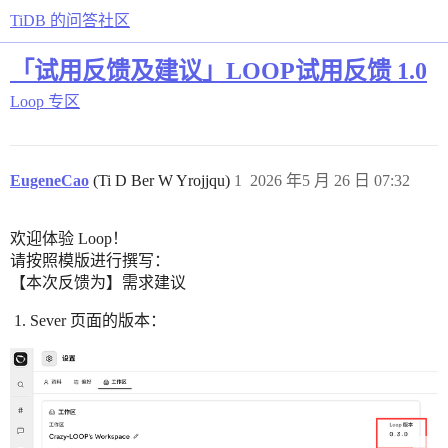
TiDB 的问答社区
「试用反馈及建议」LOOP试用反馈 1.0
Loop 专区
EugeneCao
(Ti D Ber W Yrojjqu)
1
2026 年5 月 26 日 07:32
欢迎体验 Loop！
请按照模版进行撰写：
【本次反馈为】需求建议
Sever 页面的版本：