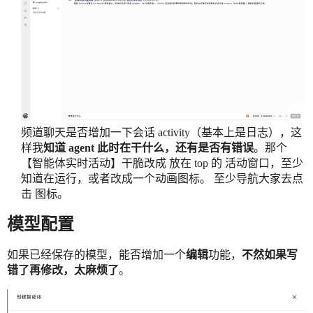
频道聊天是否增加一下会话 activity（基本上是日志），这
样我
知道 agent 此时在干什么，还有是否有错误
。那个
【智能体实时活动】干脆改成 放在 top 的 活动窗口，至少
知道在运行，或者改成一个动画图标。 至少导航大家去点
击 图标。
模型配置
如果已经保存的模型，能否增加一个
编辑
功能，
不然如果写
错了再修改，太麻烦了
。