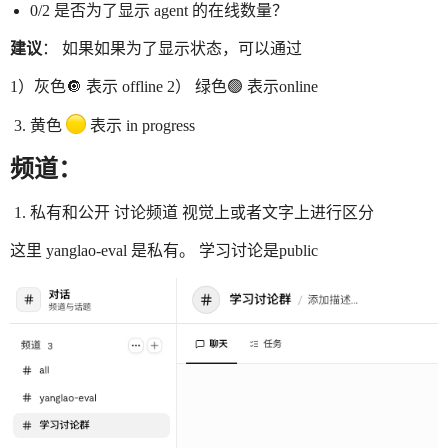
0/2 是否为了显示 agent 的在线数量？
建议
： 如果如果为了显示状态，可以通过
1）灰色🔘 表示 offline 2） 绿色🟢 表示online
黄色
表示 in progress
频道：
私有和公开 讨论频道 视觉上或者文字上进行区分
这里 yanglao-eval 是私有。 学习讨论是public