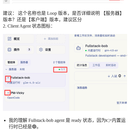
建议： 这个名称也是 Loop 版本，是否详细说明 【服务器】
版本？还是【客户端】版本，建议区分
2. Client Agent 状态图标：
我的理解 Fullstack-bob agent 是 ready 状态，因为👉内置运
行时已经是🟢。