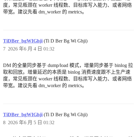
度，常见瓶颈在 worker 线程数、目标库写入能力、或者网络
带宽。建议先看 dm_worker 的 metrics。
TiDBer_bgWIGhji
(Ti D Ber Bg Wi Ghji)
7
2026 年6 月 4 日 01:32
DM 的全量同步基于 dump/load 模式，增量同步基于 binlog 拉
取和回放。增量延迟的本质是 binlog 消费速度跟不上生产速
度，常见瓶颈在 worker 线程数、目标库写入能力、或者网络
带宽。建议先看 dm_worker 的 metrics。
TiDBer_bgWIGhji
(Ti D Ber Bg Wi Ghji)
8
2026 年6 月 5 日 01:32