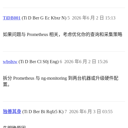
TiDB001
(Ti D Ber G Ec Kbxr N)
5
2026 年6 月 2 日 15:13
如果问题与 Prometheus 相关，考虑优化你的查询和采集策略
wbslxw
(Ti D Ber Cl S0j Eng)
6
2026 年6 月 2 日 15:26
拆分 Prometheus 与 ng-monitoring 到两台机器或升级硬件配
置。
独善其身
(Ti D Ber Bi Rqfz5 K)
7
2026 年6 月 3 日 03:55