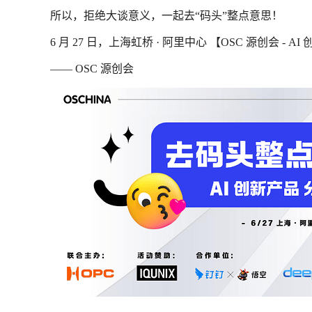
所以，拒绝大谈意义，一起去“码头”整点意思！
6 月 27 日，上海虹桥 · 阿里中心 【OSC 源创会 
—— OSC 源创会