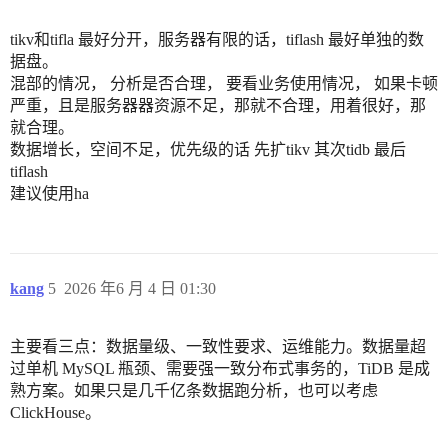
tikv和tifla 最好分开，服务器有限的话，tiflash 最好单独的数
据盘。
混部的情况， 分析是否合理， 要看业务使用情况， 如果卡顿
严重，且是服务器器资源不足，那就不合理，用着很好，那
就合理。
数据增长，空间不足，优先级的话 先扩tikv 其次tidb 最后
tiflash
建议使用ha
kang
5
2026 年6 月 4 日 01:30
主要看三点：数据量级、一致性要求、运维能力。数据量超
过单机 MySQL 瓶颈、需要强一致分布式事务的，TiDB 是成
熟方案。如果只是几千亿条数据跑分析，也可以考虑
ClickHouse。