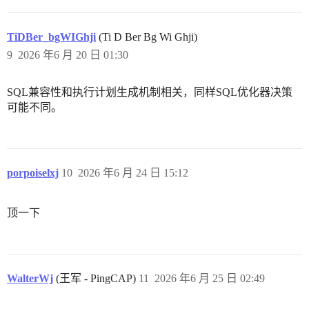
TiDBer_bgWIGhji
(Ti D Ber Bg Wi Ghji)
9
2026 年6 月 20 日 01:30
SQL兼容性和执行计划生成机制相关，同样SQL优化器决策
可能不同。
porpoiselxj
10
2026 年6 月 24 日 15:12
顶一下
WalterWj
(王军 - PingCAP)
11
2026 年6 月 25 日 02:49