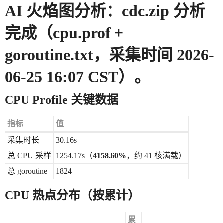
AI 火焰图分析：cdc.zip 分析
完成（cpu.prof +
goroutine.txt，采集时间 2026-
06-25 16:07 CST）。
CPU Profile 关键数据
指标
值
采集时长
30.16s
总 CPU 采样
1254.17s（
4158.60%
，约 41 核满载）
总 goroutine
1824
CPU 热点分布（按累计）
累