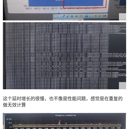
这个延时增长的很慢，也不像是性能问题，感觉是在重复的
做无效计算