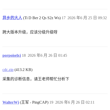
异乡的大人
(Ti D Ber 2 Qs S2z Ws)
17
2026 年6 月 25 日 09:32
跨大版本升级，应该分级升级呀
porpoiselxj
18
2026 年6 月 26 日 01:45
cdc.zip
(413.2 KB)
采集的诊断信息，请王老师帮忙分析下
WalterWj
(王军 - PingCAP)
19
2026 年6 月 26 日 02:11