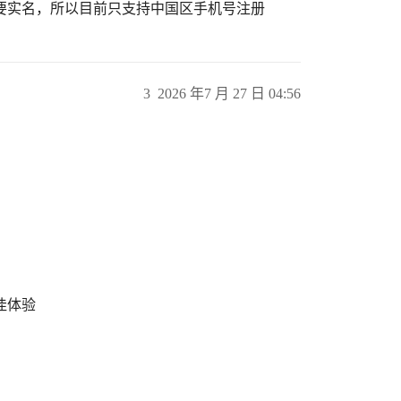
要实名，所以目前只支持中国区手机号注册
3
2026 年7 月 27 日 04:56
最佳体验