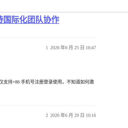
支持国际化团队协作
1
2026 年6 月 25 日 16:47
但是仅支持+86 手机号注册登录使用，不知道如何邀
2
2026 年6 月 29 日 10:16