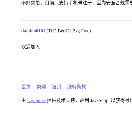
不好意思，目前只支持手机号注册，因为安全合规需
daodao0101
(Ti D Ber C1 Pxg Fwc)
欢迎加入
首页
类别
准则
服务条款
由
Discourse
提供技术支持，启用 JavaScript 以获得