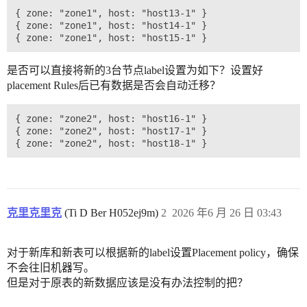
{ zone: "zone1", host: "host13-1" }

{ zone: "zone1", host: "host14-1" }

是否可以直接将新的3台节点label设置为如下？设置好
placement Rules后已有数据是否会自动迁移？
{ zone: "zone2", host: "host16-1" }

{ zone: "zone2", host: "host17-1" }

克里克里克
(Ti D Ber H052ej9m)
2
2026 年6 月 26 日 03:43
对于新库和新表可以根据新的label设置Placement policy，确保
不会往旧机器写。
但是对于原表的新数据应该是没有办法控制的把？