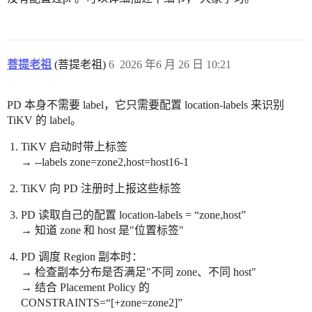
菩提老祖
(菩提老祖)
6
2026 年6 月 26 日 10:21
PD 本身不需要 label，它只需要配置 location-labels 来识别
TiKV 的 label。
TiKV 启动时带上标签
→ --labels zone=zone2,host=host16-1
TiKV 向 PD 注册时上报这些标签
PD 读取自己的配置 location-labels = “zone,host”
→ 知道 zone 和 host 是"位置标签"
PD 调度 Region 副本时：
→ 检查副本分布是否满足"不同 zone、不同 host"
→ 结合 Placement Policy 的
CONSTRAINTS=“[+zone=zone2]”