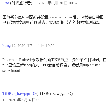
lllzd
(时光旅行者)
11
2026 年6 月 30 日 00:52
因为新节点label配好并设置placement rules后，pd就会自动把
已有数据按规则迁移过去，实现新旧节点的数据物理隔离。
kang
12
2026 年7 月 1 日 10:59
Placement Rules迁移数据到新TiKV节点：先给节点打label，在
rule里设置新label约束，PD会自动调度。或者用tiup cluster
scale-in/out。
TiDBer_bawpguhQ
(Ti D Ber Bawpguh Q)
13
2026 年7 月 4 日 06:55