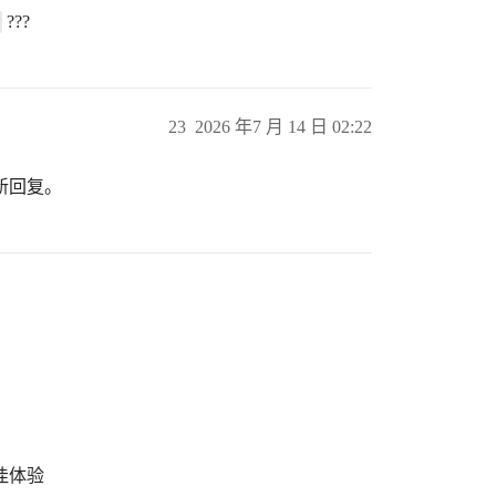
???
23
2026 年7 月 14 日 02:22
新回复。
最佳体验