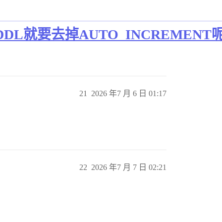
L就要去掉AUTO_INCREMENT
21
2026 年7 月 6 日 01:17
22
2026 年7 月 7 日 02:21