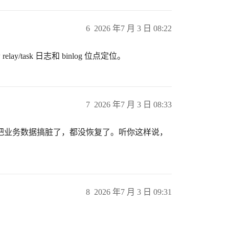
6
2026 年7 月 3 日 08:22
elay/task 日志和 binlog 位点定位。
7
2026 年7 月 3 日 08:33
把业务数据搞脏了，都没恢复了。听你这样说，
8
2026 年7 月 3 日 09:31