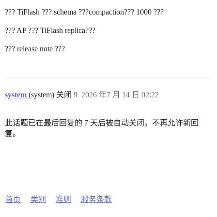
??? TiFlash ??? schema ???compaction??? 1000 ???
??? AP ??? TiFlash replica???
??? release note ???
system
(system) 关闭
9
2026 年7 月 14 日 02:22
此话题已在最后回复的 7 天后被自动关闭。不再允许新回
复。
首页
类别
准则
服务条款