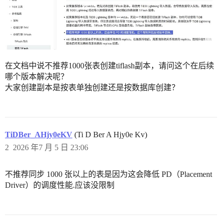
在文档中说不推荐1000张表创建tiflash副本，请问这个在后续
哪个版本解决呢？
大家创建副本是按表单独创建还是按数据库创建？
TiDBer_AHjy0eKV
(Ti D Ber A Hjy0e Kv)
2
2026 年7 月 5 日 23:06
不推荐同步 1000 张以上的表是因为这会降低 PD（Placement
Driver）的调度性能.应该没限制