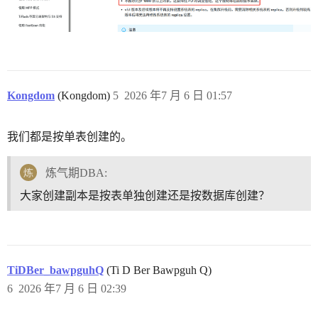
Kongdom
(Kongdom)
5
2026 年7 月 6 日 01:57
我们都是按单表创建的。
炼气期DBA:
大家创建副本是按表单独创建还是按数据库创建？
TiDBer_bawpguhQ
(Ti D Ber Bawpguh Q)
6
2026 年7 月 6 日 02:39