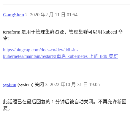
GangShen
2
2020 年2 月 11 日 01:54
terraform 是用于管理集群资源，管理集群可以用 kubectl 命
令：
https://pingcap.com/docs-cn/dev/tidb-in-
kubernetes/maintain/restart/#重启-kubernetes-上的-tidb-集群
system
(system) 关闭
3
2022 年10 月 31 日 19:05
此话题已在最后回复的 1 分钟后被自动关闭。不再允许新回
复。