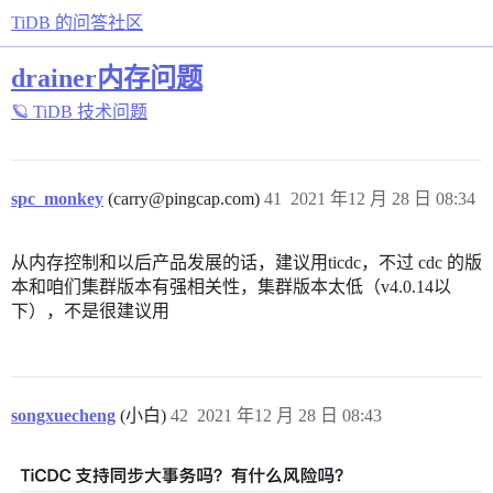
TiDB 的问答社区
drainer内存问题
🪐 TiDB 技术问题
spc_monkey
(carry@pingcap.com)
41
2021 年12 月 28 日 08:34
从内存控制和以后产品发展的话，建议用ticdc，不过 cdc 的版
本和咱们集群版本有强相关性，集群版本太低（v4.0.14以
下），不是很建议用
songxuecheng
(小白)
42
2021 年12 月 28 日 08:43