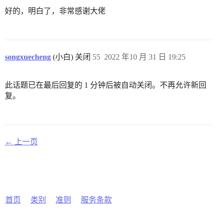
好的，明白了，非常感谢大佬
songxuecheng
(小白) 关闭
55
2022 年10 月 31 日 19:25
此话题已在最后回复的 1 分钟后被自动关闭。不再允许新回
复。
← 上一页
首页
类别
准则
服务条款