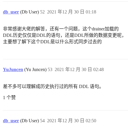
db_user
(Db User)
52
2021 年12 月 30 日 01:18
非常感谢大佬的解答，还有一个问题，这个drainer加载的
DDL历史仅仅是DDL的语句，还是DDL所做的数据变更呢，
主要想了解下这个DDL是以什么形式同步过去的
YuJuncen
(Yu Juncen)
53
2021 年12 月 30 日 02:48
差不多可以理解成历史执行过的所有 DDL 语句。
1 个赞
db_user
(Db User)
54
2021 年12 月 30 日 02:50