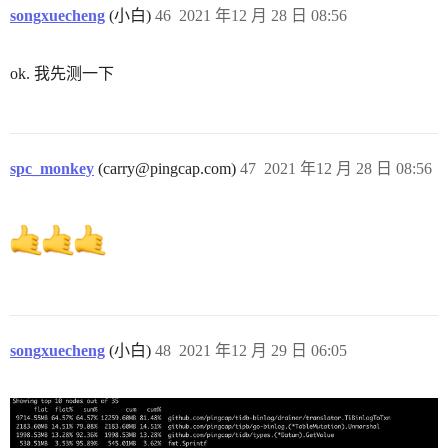
songxuecheng
(小白)
46
2021 年12 月 28 日 08:56
ok. 我先测一下
spc_monkey
(carry@pingcap.com)
47
2021 年12 月 28 日 08:56
songxuecheng
(小白)
48
2021 年12 月 29 日 06:05