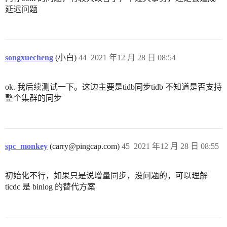
延迟问题
songxuecheng
(小白)
44
2021 年12 月 28 日 08:54
ok. 我后续测试一下。这边主要是tidb同步tidb 不知道是否支持
整个集群的同步
spc_monkey
(carry@pingcap.com)
45
2021 年12 月 28 日 08:55
初始化不行，如果只是说增量同步，没问题的，可以理解
ticdc 是 binlog 的替代方案