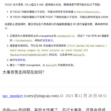
大事务等支持现在如何？
spc_monkey
(carry@pingcap.com)
43
2021 年12 月 28 日 08:51
内存oom 的问题，有较大改善了，不过大事务，还是会造成