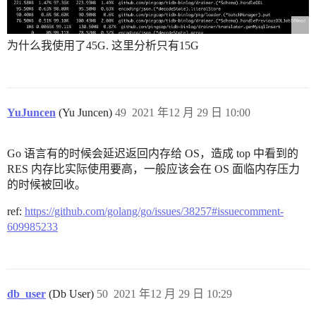
为什么我使用了45G. 这里分析只有15G
YuJuncen
(Yu Juncen)
49
2021 年12 月 29 日 10:00
Go 语言有的时候会延迟返回内存给 OS，造成 top 中看到的
RES 内存比实际使用要高，一般应该会在 OS 面临内存压力
的时候被回收。
ref:
https://github.com/golang/go/issues/38257#issuecomment-
609985233
db_user
(Db User)
50
2021 年12 月 29 日 10:29