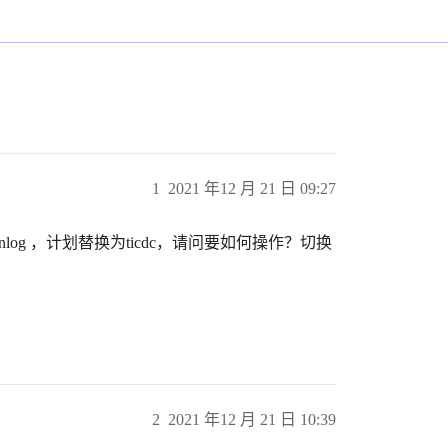
1
2021 年12 月 21 日 09:27
binlog ，计划替换为ticdc，请问要如何操作？切换
2
2021 年12 月 21 日 10:39