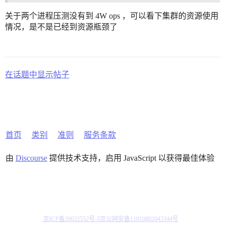
关于两个进程压测没有到 4W ops ，可以看下集群的资源使用
情况，是不是已经到资源瓶颈了
在话题中显示帖子
首页
类别
准则
服务条款
由
Discourse
提供技术支持，启用 JavaScript 以获得最佳体验
京ICP备20022552号-5
京公网安备11010802043344号