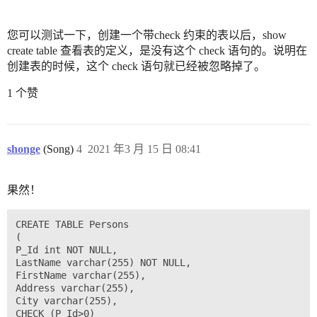
您可以测试一下，创建一个带check 约束的表以后，show
create table 查看表的定义，是没有这个 check 语句的。说明在
创建表的时候，这个 check 语句就已经被忽略掉了。
1 个赞
shonge
(Song)
4
2021 年3 月 15 日 08:41
果然！
CREATE TABLE Persons

(

P_Id int NOT NULL,

LastName varchar(255) NOT NULL,

FirstName varchar(255),

Address varchar(255),

City varchar(255),

CHECK (P_Id>0)
