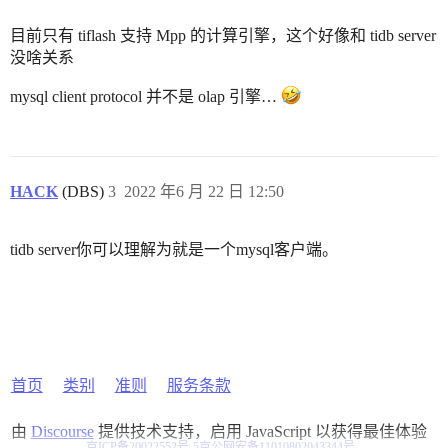
目前只有 tiflash 支持 Mpp 的计算引擎，这个好像和 tidb server
没啥关系
mysql client protocol 并不是 olap 引擎…
HACK
(DBS)
3
2022 年6 月 22 日 12:50
tidb server你可以理解为就是一个mysql客户端。
首页
类别
准则
服务条款
由
Discourse
提供技术支持，启用 JavaScript 以获得最佳体验
京ICP备20022552号-5
京公网安备11010802043344号