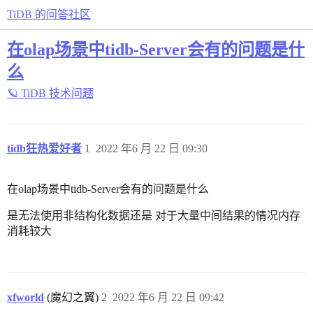
TiDB 的问答社区
在olap场景中tidb-Server会有的问题是什
么
🪐 TiDB 技术问题
tidb狂热爱好者
1
2022 年6 月 22 日 09:30
在olap场景中tidb-Server会有的问题是什么
是无法使用非结构化数据还是 对于大量中间结果的情况内存
消耗较大
xfworld
(魔幻之翼)
2
2022 年6 月 22 日 09:42