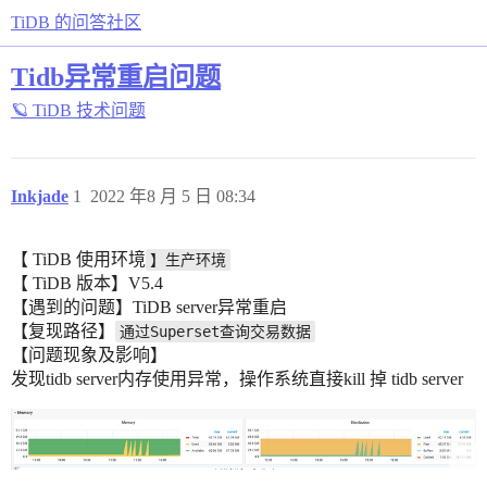
TiDB 的问答社区
Tidb异常重启问题
🪐 TiDB 技术问题
Inkjade
1
2022 年8 月 5 日 08:34
【 TiDB 使用环境
】生产环境
【 TiDB 版本】V5.4
【遇到的问题】TiDB server异常重启
【复现路径】
通过Superset查询交易数据
【问题现象及影响】
发现tidb server内存使用异常，操作系统直接kill 掉 tidb server