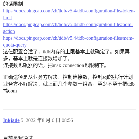
的话限制
https://docs.pingcap.com/zh/tidb/v5.4/tidb-configuration-file#token-
limit
https://docs.pingcap.com/zh/tidb/v5.4/tidb-configuration-file#oom-
action
https://docs.pingcap.com/zh/tidb/v5.4/tidb-configuration-file#mem-
quota-query
这仨配置合适了，tidb内存的上限基本上就确定了。如果再
多，基本上就是连接数增加了，
连接数也飙涨的话，把max-connection也限制下。
正确途径是从业务方解决：控制连接数，控制sql的执行计划
业务方不好解决，就上面几个参数一组合，至少不至于把tidb
搞oom
Inkjade
5
2022 年8 月 6 日 08:56
目前是我通过