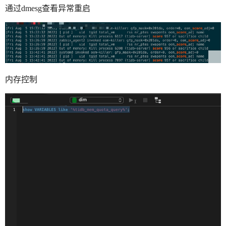
通过dmesg查看异常重启
内存控制