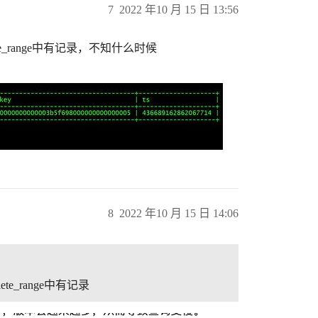
7
2022 年10 月 15 日 13:56
elete_range中有记录，不知什么时候
8
2022 年10 月 15 日 14:06
ete_range中有记录