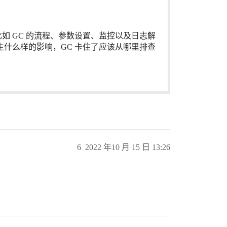
题比如 GC 的流程、参数设置、监控以及日志解
生什么样的影响，GC 卡住了应该从哪里排查
6
2022 年10 月 15 日 13:26