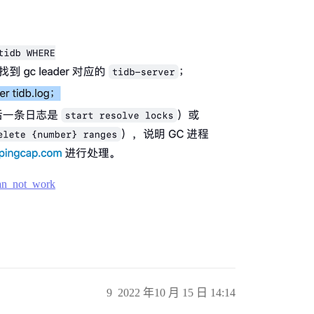
_can_not_work
9
2022 年10 月 15 日 14:14