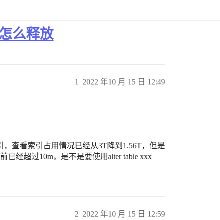
间怎么释放
1
2022 年10 月 15 日 12:49
查看索引占用情况已经从3T降到1.56T，但是
超过10m，是不是要使用alter table xxx
2
2022 年10 月 15 日 12:59