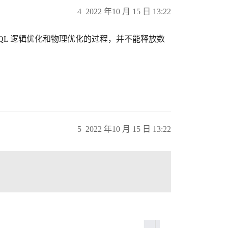
4
2022 年10 月 15 日 13:22
满足 SQL 逻辑优化和物理优化的过程，并不能释放数
5
2022 年10 月 15 日 13:22