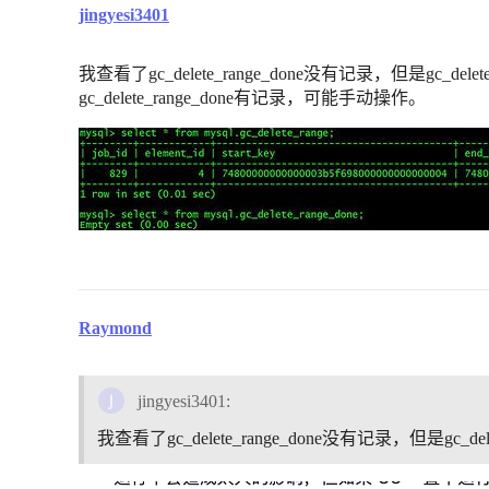
jingyesi3401
我查看了gc_delete_range_done没有记录，但是gc_d
gc_delete_range_done有记录，可能手动操作。
Raymond
jingyesi3401:
我查看了gc_delete_range_done没有记录，但是gc_del