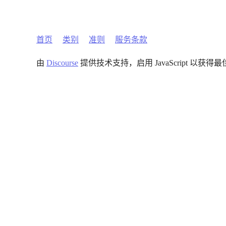
首页
类别
准则
服务条款
由
Discourse
提供技术支持，启用 JavaScript 以获得