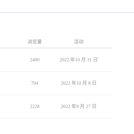
浏览量
活动
2400
2022 年10 月 31 日
794
2022 年10 月 8 日
2228
2022 年9 月 27 日