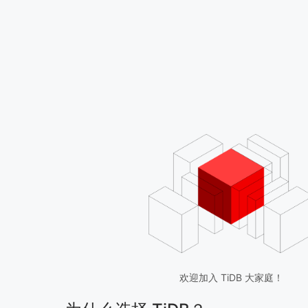
欢迎加入 TiDB 大家庭！