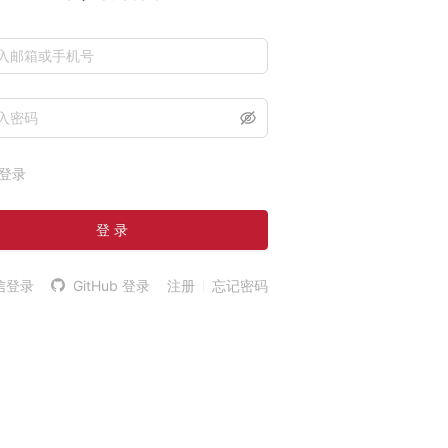
登录
登 录
信登录
GitHub 登录
注册
忘记密码